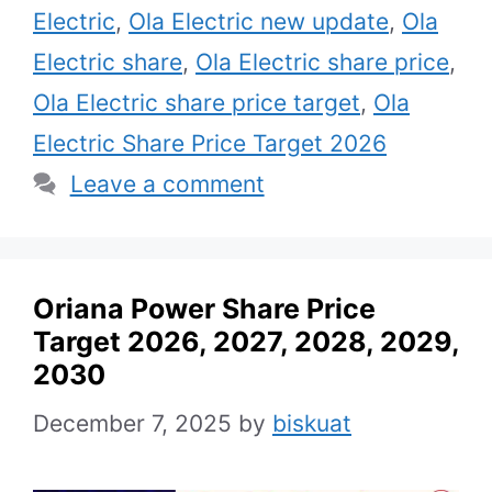
Electric
,
Ola Electric new update
,
Ola
Electric share
,
Ola Electric share price
,
Ola Electric share price target
,
Ola
Electric Share Price Target 2026
Leave a comment
Oriana Power Share Price
Target 2026, 2027, 2028, 2029,
2030
December 7, 2025
by
biskuat