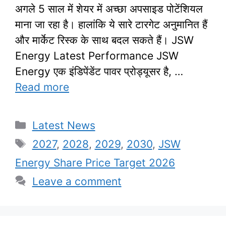
अगले 5 साल में शेयर में अच्छा अपसाइड पोटेंशियल
माना जा रहा है। हालांकि ये सारे टारगेट अनुमानित हैं
और मार्केट रिस्क के साथ बदल सकते हैं। JSW
Energy Latest Performance JSW
Energy एक इंडिपेंडेंट पावर प्रोड्यूसर है, …
Read more
Categories
Latest News
Tags
2027
,
2028
,
2029
,
2030
,
JSW
Energy Share Price Target 2026
Leave a comment