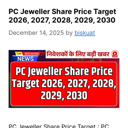
PC Jeweller Share Price Target
2026, 2027, 2028, 2029, 2030
December 14, 2025
by
biskuat
PC Jeweller Share Price Target : PC