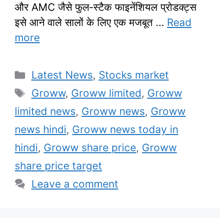
और AMC जैसे फुल‑स्टैक फाइनेंशियल प्रोडक्ट्स
इसे आने वाले सालों के लिए एक मजबूत …
Read
more
Categories
Latest News
,
Stocks market
Tags
Groww
,
Groww limited
,
Groww
limited news
,
Groww news
,
Groww
news hindi
,
Groww news today in
hindi
,
Groww share price
,
Groww
share price target
Leave a comment