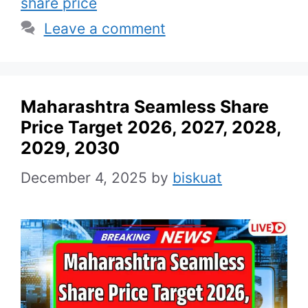
share price
Leave a comment
Maharashtra Seamless Share
Price Target 2026, 2027, 2028,
2029, 2030
December 4, 2025
by
biskuat