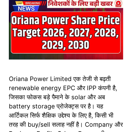
Oriana Power Limited एक तेजी से बढ़ती
renewable energy EPC और IPP कंपनी है,
जिसका फोकस बड़े पैमाने के solar और अब
battery storage प्रोजेक्ट्स पर है। यह
आर्टिकल सिर्फ शैक्षिक उद्देश्य के लिए है, किसी भी
तरह की buy/sell सलाह नहीं है।​ Company और