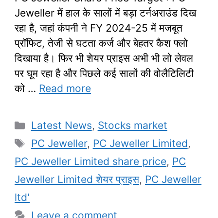
Jeweller में हाल के सालों में बड़ा टर्नअराउंड दिख
रहा है, जहां कंपनी ने FY 2024-25 में मजबूत
प्रॉफिट, तेजी से घटता कर्ज और बेहतर कैश फ्लो
दिखाया है। फिर भी शेयर प्राइस अभी भी लो लेवल
पर घूम रहा है और पिछले कई सालों की वोलैटिलिटी
को …
Read more
Categories
Latest News
,
Stocks market
Tags
PC Jeweller
,
PC Jeweller Limited
,
PC Jeweller Limited share price
,
PC
Jeweller Limited शेयर प्राइस
,
PC Jeweller
ltd'
Leave a comment