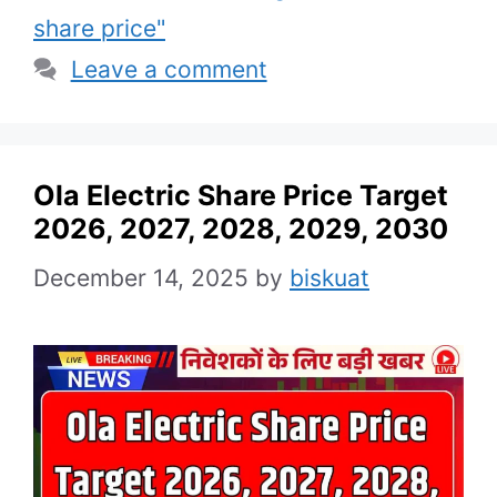
share price"
Leave a comment
Ola Electric Share Price Target
2026, 2027, 2028, 2029, 2030
December 14, 2025
by
biskuat