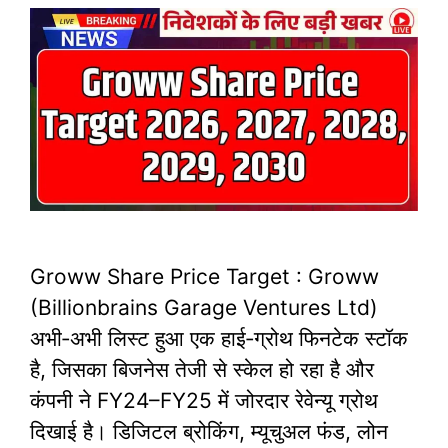
Groww Share Price Target : Groww
(Billionbrains Garage Ventures Ltd)
अभी‑अभी लिस्ट हुआ एक हाई‑ग्रोथ फिनटेक स्टॉक
है, जिसका बिजनेस तेजी से स्केल हो रहा है और
कंपनी ने FY24–FY25 में जोरदार रेवेन्यू ग्रोथ
दिखाई है। डिजिटल ब्रोकिंग, म्यूचुअल फंड, लोन