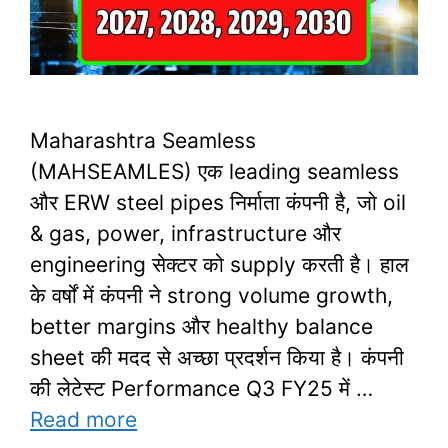
Maharashtra Seamless
(MAHSEAMLES) एक leading seamless
और ERW steel pipes निर्माता कंपनी है, जो oil
& gas, power, infrastructure और
engineering सेक्टर को supply करती है। हाल
के वर्षों में कंपनी ने strong volume growth,
better margins और healthy balance
sheet की मदद से अच्छा प्रदर्शन किया है। कंपनी
की लेटेस्ट Performance Q3 FY25 में …
Read more