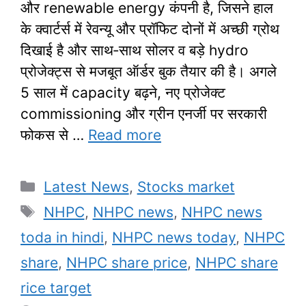
और renewable energy कंपनी है, जिसने हाल
के क्वार्टर्स में रेवन्यू और प्रॉफिट दोनों में अच्छी ग्रोथ
दिखाई है और साथ‑साथ सोलर व बड़े hydro
प्रोजेक्ट्स से मजबूत ऑर्डर बुक तैयार की है। अगले
5 साल में capacity बढ़ने, नए प्रोजेक्ट
commissioning और ग्रीन एनर्जी पर सरकारी
फोकस से …
Read more
Categories
Latest News
,
Stocks market
Tags
NHPC
,
NHPC news
,
NHPC news
toda in hindi
,
NHPC news today
,
NHPC
share
,
NHPC share price
,
NHPC share
rice target