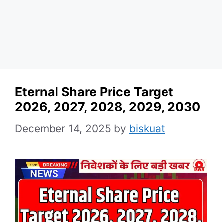
Eternal Share Price Target
2026, 2027, 2028, 2029, 2030
December 14, 2025
by
biskuat