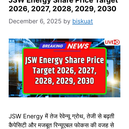
2026, 2027, 2028, 2029, 2030
December 6, 2025
by
biskuat
JSW Energy में तेज रेवेन्यू ग्रोथ, तेजी से बढ़ती
कैपेसिटी और मजबूत रिन्यूएबल फोकस की वजह से