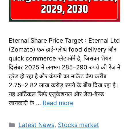
Eternal Share Price Target : Eternal Ltd
(Zomato) एक हाई‑ग्रोथ food delivery और
quick commerce प्लेटफॉर्म है, जिसका शेयर
दिसंबर 2025 में लगभग 285–290 रुपये की रेंज में
ट्रेड हो रहा है और कंपनी का मार्केट कैप करीब
2.75–2.82 लाख करोड़ रुपये के बीच दिख रहा है।
यह आर्टिकल सिर्फ एजुकेशनल और डेटा‑बेस्ड
जानकारी के …
Read more
Categories
Latest News
,
Stocks market