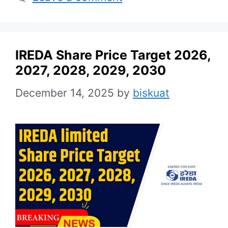
IREDA Share Price Target 2026,
2027, 2028, 2029, 2030
December 14, 2025
by
biskuat