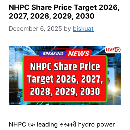
NHPC Share Price Target 2026,
2027, 2028, 2029, 2030
December 6, 2025
by
biskuat
NHPC एक leading सरकारी hydro power