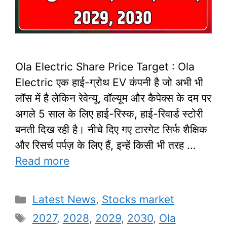
Ola Electric Share Price Target : Ola
Electric एक हाई-ग्रोथ EV कंपनी है जो अभी भी
लॉस में है लेकिन रेवेन्यू, वॉल्यूम और कैपेक्स के दम पर
अगले 5 साल के लिए हाई-रिस्क, हाई-रिवार्ड स्टोरी
बनती दिख रही है। नीचे दिए गए टारगेट सिर्फ शैक्षिक
और रिसर्च पर्पज़ के लिए हैं, इन्हें किसी भी तरह …
Read more
Categories
Latest News
,
Stocks market
Tags
2027
,
2028
,
2029
,
2030
,
Ola