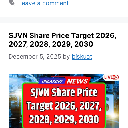
Leave a comment
SJVN Share Price Target 2026,
2027, 2028, 2029, 2030
December 5, 2025
by
biskuat