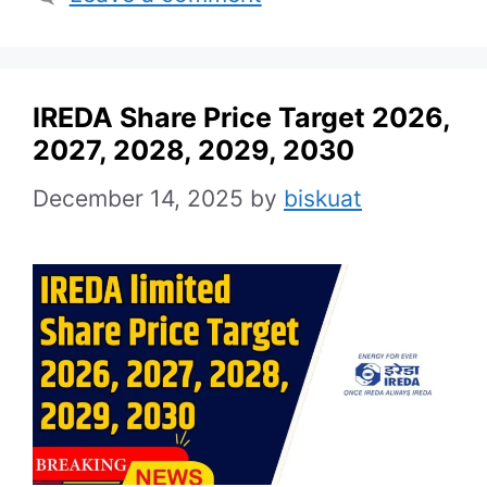
IREDA Share Price Target 2026,
2027, 2028, 2029, 2030
December 14, 2025
by
biskuat