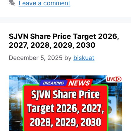
Leave a comment
SJVN Share Price Target 2026,
2027, 2028, 2029, 2030
December 5, 2025
by
biskuat