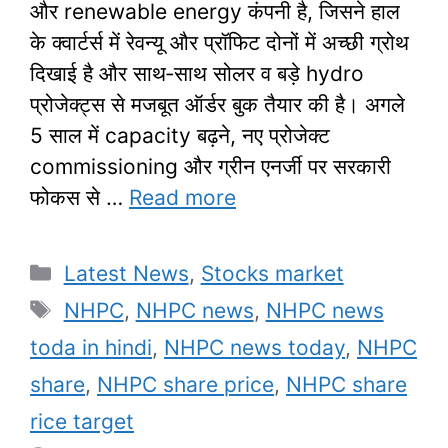
और renewable energy कंपनी है, जिसने हाल
के क्वार्टर्स में रेवन्यू और प्रॉफिट दोनों में अच्छी ग्रोथ
दिखाई है और साथ‑साथ सोलर व बड़े hydro
प्रोजेक्ट्स से मजबूत ऑर्डर बुक तैयार की है। अगले
5 साल में capacity बढ़ने, नए प्रोजेक्ट
commissioning और ग्रीन एनर्जी पर सरकारी
फोकस से …
Read more
Categories
Latest News
,
Stocks market
Tags
NHPC
,
NHPC news
,
NHPC news
toda in hindi
,
NHPC news today
,
NHPC
share
,
NHPC share price
,
NHPC share
rice target