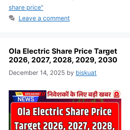
share price"
Leave a comment
Ola Electric Share Price Target
2026, 2027, 2028, 2029, 2030
December 14, 2025
by
biskuat