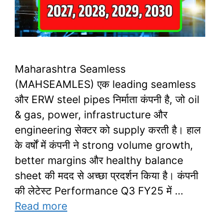
Maharashtra Seamless
(MAHSEAMLES) एक leading seamless
और ERW steel pipes निर्माता कंपनी है, जो oil
& gas, power, infrastructure और
engineering सेक्टर को supply करती है। हाल
के वर्षों में कंपनी ने strong volume growth,
better margins और healthy balance
sheet की मदद से अच्छा प्रदर्शन किया है। कंपनी
की लेटेस्ट Performance Q3 FY25 में …
Read more