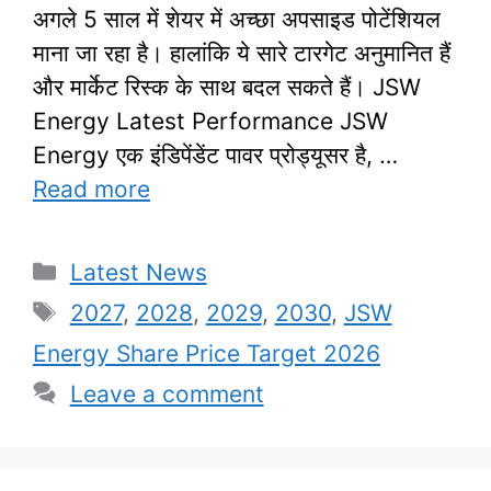
अगले 5 साल में शेयर में अच्छा अपसाइड पोटेंशियल
माना जा रहा है। हालांकि ये सारे टारगेट अनुमानित हैं
और मार्केट रिस्क के साथ बदल सकते हैं। JSW
Energy Latest Performance JSW
Energy एक इंडिपेंडेंट पावर प्रोड्यूसर है, …
Read more
Categories
Latest News
Tags
2027
,
2028
,
2029
,
2030
,
JSW
Energy Share Price Target 2026
Leave a comment