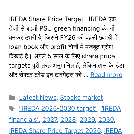
IREDA Share Price Target : IREDA एक
तेजी से बढ़ती PSU green financing कंपनी
बनकर उभरी है, जिसने FY26 की पहली छमाही में
loan book और profit दोनों में मजबूत ग्रोथ
दिखाई है। अगले 5 साल के लिए share price
targets पूरी तरह अनुमानित हैं, लेकिन हाल के डेटा
और सेक्टर ट्रेंड इन टारगेट्स को …
Read more
Categories
Latest News
,
Stocks market
Tags
"IREDA 2026-2030 target"
,
"IREDA
financials"
,
2027
,
2028
,
2029
,
2030
,
IREDA Share Price Target 2026
,
IREDA