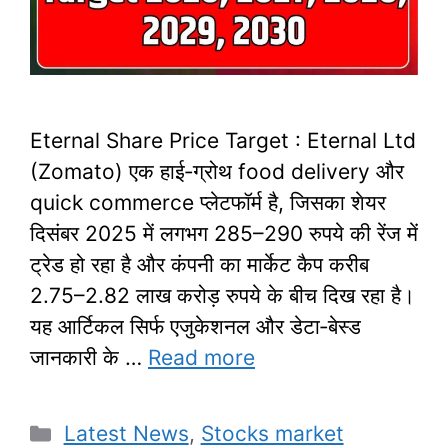
Eternal Share Price Target : Eternal Ltd
(Zomato) एक हाई‑ग्रोथ food delivery और
quick commerce प्लेटफॉर्म है, जिसका शेयर
दिसंबर 2025 में लगभग 285–290 रुपये की रेंज में
ट्रेड हो रहा है और कंपनी का मार्केट कैप करीब
2.75–2.82 लाख करोड़ रुपये के बीच दिख रहा है।
यह आर्टिकल सिर्फ एजुकेशनल और डेटा‑बेस्ड
जानकारी के …
Read more
Categories
Latest News
,
Stocks market