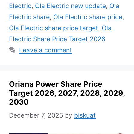
Electric
,
Ola Electric new update
,
Ola
Electric share
,
Ola Electric share price
,
Ola Electric share price target
,
Ola
Electric Share Price Target 2026
Leave a comment
Oriana Power Share Price
Target 2026, 2027, 2028, 2029,
2030
December 7, 2025
by
biskuat