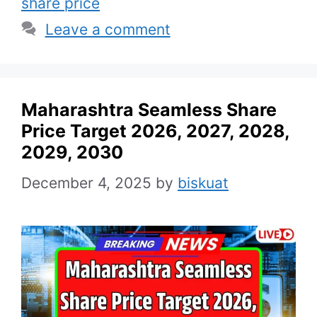
share price
Leave a comment
Maharashtra Seamless Share
Price Target 2026, 2027, 2028,
2029, 2030
December 4, 2025
by
biskuat