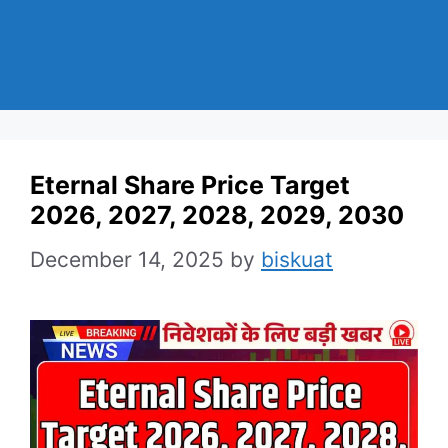
Eternal Share Price Target
2026, 2027, 2028, 2029, 2030
December 14, 2025
by
biskuat