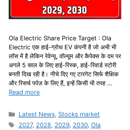
Ola Electric Share Price Target : Ola
Electric एक हाई-ग्रोथ EV कंपनी है जो अभी भी
लॉस में है लेकिन रेवेन्यू, वॉल्यूम और कैपेक्स के दम पर
अगले 5 साल के लिए हाई-रिस्क, हाई-रिवार्ड स्टोरी
बनती दिख रही है। नीचे दिए गए टारगेट सिर्फ शैक्षिक
और रिसर्च पर्पज़ के लिए हैं, इन्हें किसी भी तरह …
Read more
Categories
Latest News
,
Stocks market
Tags
2027
,
2028
,
2029
,
2030
,
Ola