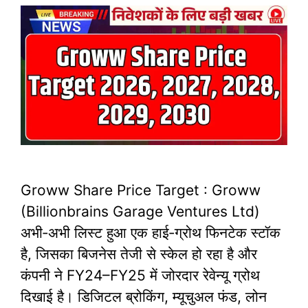
Groww Share Price Target : Groww
(Billionbrains Garage Ventures Ltd)
अभी‑अभी लिस्ट हुआ एक हाई‑ग्रोथ फिनटेक स्टॉक
है, जिसका बिजनेस तेजी से स्केल हो रहा है और
कंपनी ने FY24–FY25 में जोरदार रेवेन्यू ग्रोथ
दिखाई है। डिजिटल ब्रोकिंग, म्यूचुअल फंड, लोन