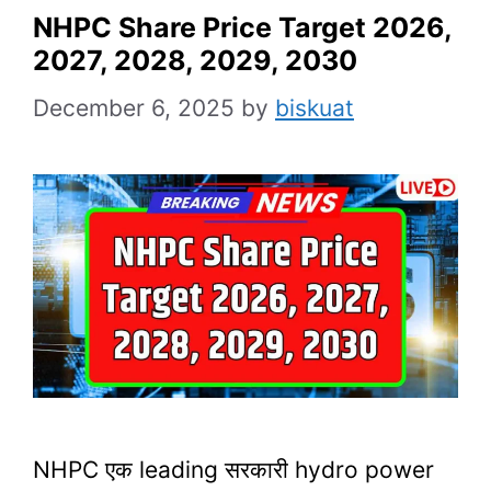
NHPC Share Price Target 2026,
2027, 2028, 2029, 2030
December 6, 2025
by
biskuat
NHPC एक leading सरकारी hydro power