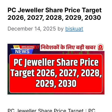
PC Jeweller Share Price Target
2026, 2027, 2028, 2029, 2030
December 14, 2025
by
biskuat
PC Jeweller Share Price Target : PC