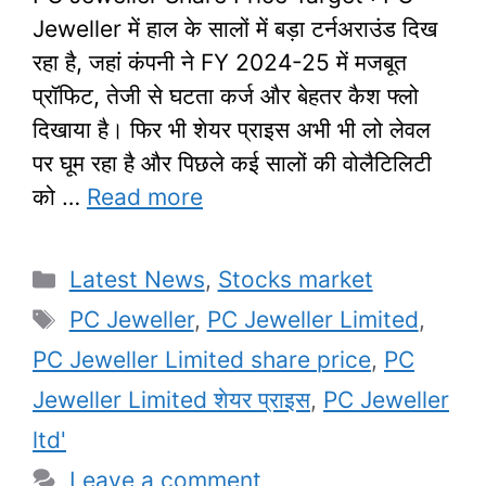
Jeweller में हाल के सालों में बड़ा टर्नअराउंड दिख
रहा है, जहां कंपनी ने FY 2024-25 में मजबूत
प्रॉफिट, तेजी से घटता कर्ज और बेहतर कैश फ्लो
दिखाया है। फिर भी शेयर प्राइस अभी भी लो लेवल
पर घूम रहा है और पिछले कई सालों की वोलैटिलिटी
को …
Read more
Categories
Latest News
,
Stocks market
Tags
PC Jeweller
,
PC Jeweller Limited
,
PC Jeweller Limited share price
,
PC
Jeweller Limited शेयर प्राइस
,
PC Jeweller
ltd'
Leave a comment