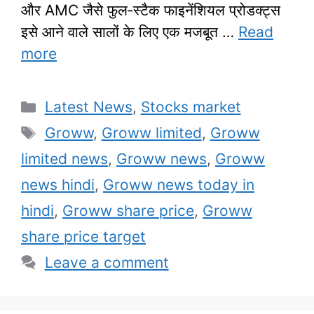
और AMC जैसे फुल‑स्टैक फाइनेंशियल प्रोडक्ट्स
इसे आने वाले सालों के लिए एक मजबूत …
Read
more
Categories
Latest News
,
Stocks market
Tags
Groww
,
Groww limited
,
Groww
limited news
,
Groww news
,
Groww
news hindi
,
Groww news today in
hindi
,
Groww share price
,
Groww
share price target
Leave a comment