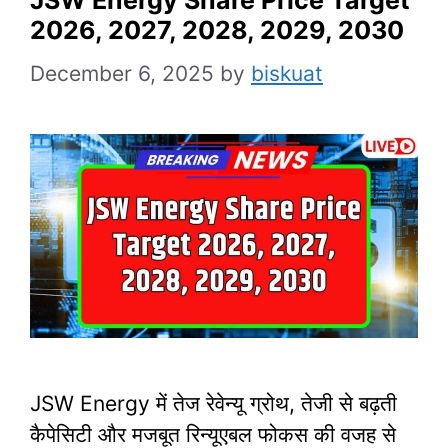
2026, 2027, 2028, 2029, 2030
December 6, 2025
by
biskuat
JSW Energy में तेज रेवेन्यू ग्रोथ, तेजी से बढ़ती
कैपेसिटी और मजबूत रिन्यूएबल फोकस की वजह से