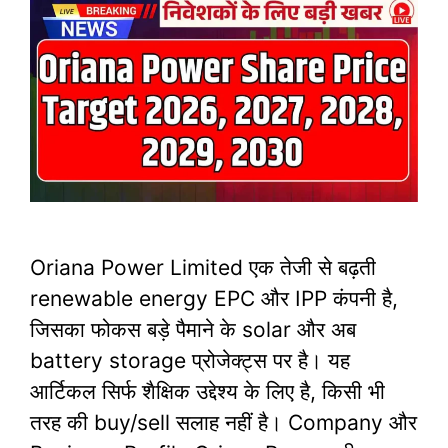
Oriana Power Limited एक तेजी से बढ़ती
renewable energy EPC और IPP कंपनी है,
जिसका फोकस बड़े पैमाने के solar और अब
battery storage प्रोजेक्ट्स पर है। यह
आर्टिकल सिर्फ शैक्षिक उद्देश्य के लिए है, किसी भी
तरह की buy/sell सलाह नहीं है।​ Company और