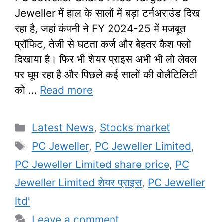
Jeweller में हाल के सालों में बड़ा टर्नअराउंड दिख
रहा है, जहां कंपनी ने FY 2024-25 में मजबूत
प्रॉफिट, तेजी से घटता कर्ज और बेहतर कैश फ्लो
दिखाया है। फिर भी शेयर प्राइस अभी भी लो लेवल
पर घूम रहा है और पिछले कई सालों की वोलैटिलिटी
को …
Read more
Categories
Latest News
,
Stocks market
Tags
PC Jeweller
,
PC Jeweller Limited
,
PC Jeweller Limited share price
,
PC
Jeweller Limited शेयर प्राइस
,
PC Jeweller
ltd'
Leave a comment