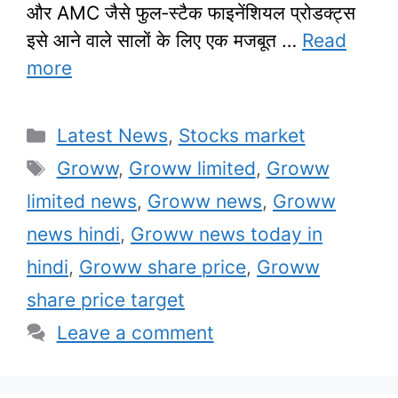
और AMC जैसे फुल‑स्टैक फाइनेंशियल प्रोडक्ट्स
इसे आने वाले सालों के लिए एक मजबूत …
Read
more
Categories
Latest News
,
Stocks market
Tags
Groww
,
Groww limited
,
Groww
limited news
,
Groww news
,
Groww
news hindi
,
Groww news today in
hindi
,
Groww share price
,
Groww
share price target
Leave a comment