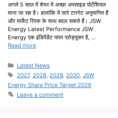
अगले 5 साल में शेयर में अच्छा अपसाइड पोटेंशियल
माना जा रहा है। हालांकि ये सारे टारगेट अनुमानित हैं
और मार्केट रिस्क के साथ बदल सकते हैं। JSW
Energy Latest Performance JSW
Energy एक इंडिपेंडेंट पावर प्रोड्यूसर है, …
Read more
Categories
Latest News
Tags
2027
,
2028
,
2029
,
2030
,
JSW
Energy Share Price Target 2026
Leave a comment