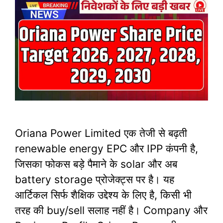
Oriana Power Limited एक तेजी से बढ़ती
renewable energy EPC और IPP कंपनी है,
जिसका फोकस बड़े पैमाने के solar और अब
battery storage प्रोजेक्ट्स पर है। यह
आर्टिकल सिर्फ शैक्षिक उद्देश्य के लिए है, किसी भी
तरह की buy/sell सलाह नहीं है।​ Company और