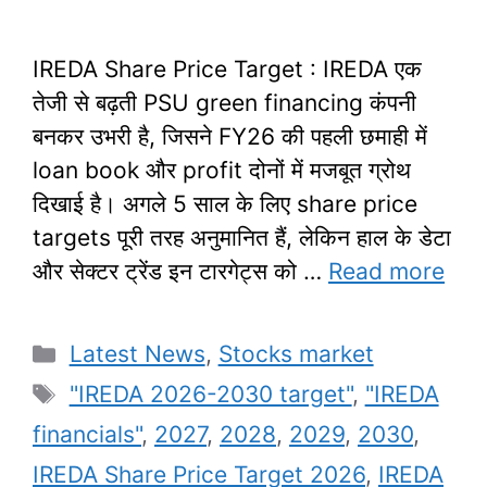
IREDA Share Price Target : IREDA एक
तेजी से बढ़ती PSU green financing कंपनी
बनकर उभरी है, जिसने FY26 की पहली छमाही में
loan book और profit दोनों में मजबूत ग्रोथ
दिखाई है। अगले 5 साल के लिए share price
targets पूरी तरह अनुमानित हैं, लेकिन हाल के डेटा
और सेक्टर ट्रेंड इन टारगेट्स को …
Read more
Categories
Latest News
,
Stocks market
Tags
"IREDA 2026-2030 target"
,
"IREDA
financials"
,
2027
,
2028
,
2029
,
2030
,
IREDA Share Price Target 2026
,
IREDA