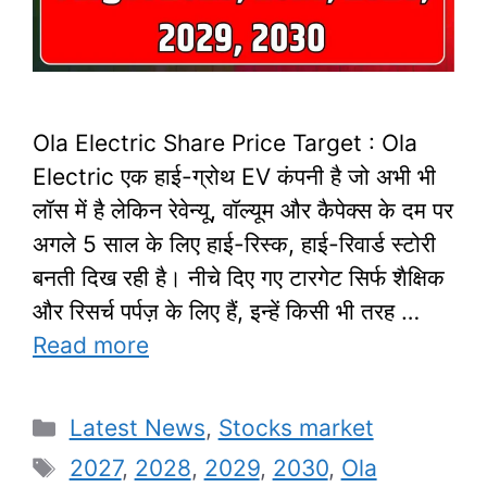
Ola Electric Share Price Target : Ola
Electric एक हाई-ग्रोथ EV कंपनी है जो अभी भी
लॉस में है लेकिन रेवेन्यू, वॉल्यूम और कैपेक्स के दम पर
अगले 5 साल के लिए हाई-रिस्क, हाई-रिवार्ड स्टोरी
बनती दिख रही है। नीचे दिए गए टारगेट सिर्फ शैक्षिक
और रिसर्च पर्पज़ के लिए हैं, इन्हें किसी भी तरह …
Read more
Categories
Latest News
,
Stocks market
Tags
2027
,
2028
,
2029
,
2030
,
Ola