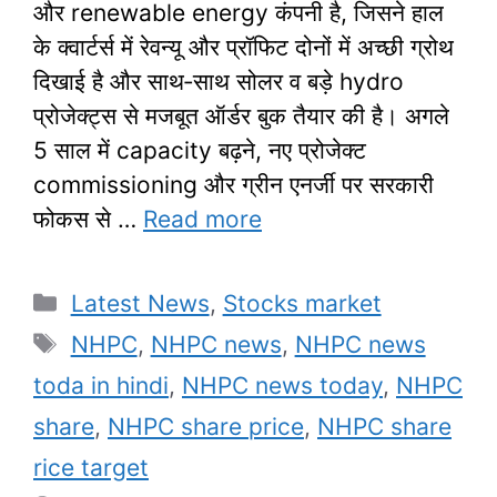
और renewable energy कंपनी है, जिसने हाल
के क्वार्टर्स में रेवन्यू और प्रॉफिट दोनों में अच्छी ग्रोथ
दिखाई है और साथ‑साथ सोलर व बड़े hydro
प्रोजेक्ट्स से मजबूत ऑर्डर बुक तैयार की है। अगले
5 साल में capacity बढ़ने, नए प्रोजेक्ट
commissioning और ग्रीन एनर्जी पर सरकारी
फोकस से …
Read more
Categories
Latest News
,
Stocks market
Tags
NHPC
,
NHPC news
,
NHPC news
toda in hindi
,
NHPC news today
,
NHPC
share
,
NHPC share price
,
NHPC share
rice target