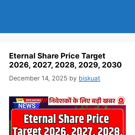
Eternal Share Price Target
2026, 2027, 2028, 2029, 2030
December 14, 2025
by
biskuat