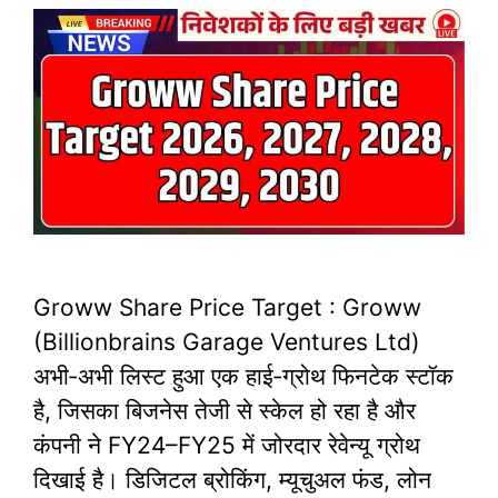
Groww Share Price Target : Groww
(Billionbrains Garage Ventures Ltd)
अभी‑अभी लिस्ट हुआ एक हाई‑ग्रोथ फिनटेक स्टॉक
है, जिसका बिजनेस तेजी से स्केल हो रहा है और
कंपनी ने FY24–FY25 में जोरदार रेवेन्यू ग्रोथ
दिखाई है। डिजिटल ब्रोकिंग, म्यूचुअल फंड, लोन