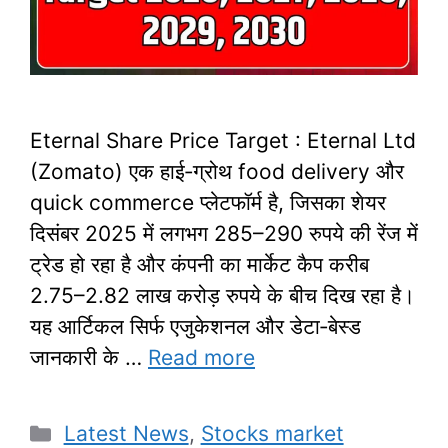
Eternal Share Price Target : Eternal Ltd
(Zomato) एक हाई‑ग्रोथ food delivery और
quick commerce प्लेटफॉर्म है, जिसका शेयर
दिसंबर 2025 में लगभग 285–290 रुपये की रेंज में
ट्रेड हो रहा है और कंपनी का मार्केट कैप करीब
2.75–2.82 लाख करोड़ रुपये के बीच दिख रहा है।
यह आर्टिकल सिर्फ एजुकेशनल और डेटा‑बेस्ड
जानकारी के …
Read more
Categories
Latest News
,
Stocks market