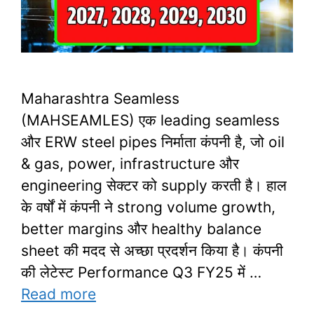
Maharashtra Seamless
(MAHSEAMLES) एक leading seamless
और ERW steel pipes निर्माता कंपनी है, जो oil
& gas, power, infrastructure और
engineering सेक्टर को supply करती है। हाल
के वर्षों में कंपनी ने strong volume growth,
better margins और healthy balance
sheet की मदद से अच्छा प्रदर्शन किया है। कंपनी
की लेटेस्ट Performance Q3 FY25 में …
Read more