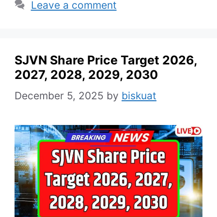
Leave a comment
SJVN Share Price Target 2026,
2027, 2028, 2029, 2030
December 5, 2025
by
biskuat