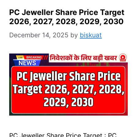
PC Jeweller Share Price Target
2026, 2027, 2028, 2029, 2030
December 14, 2025
by
biskuat
PC Jeweller Share Price Target : PC