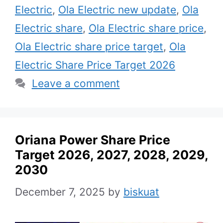
Electric
,
Ola Electric new update
,
Ola
Electric share
,
Ola Electric share price
,
Ola Electric share price target
,
Ola
Electric Share Price Target 2026
Leave a comment
Oriana Power Share Price
Target 2026, 2027, 2028, 2029,
2030
December 7, 2025
by
biskuat