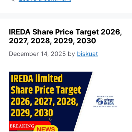
IREDA Share Price Target 2026,
2027, 2028, 2029, 2030
December 14, 2025
by
biskuat