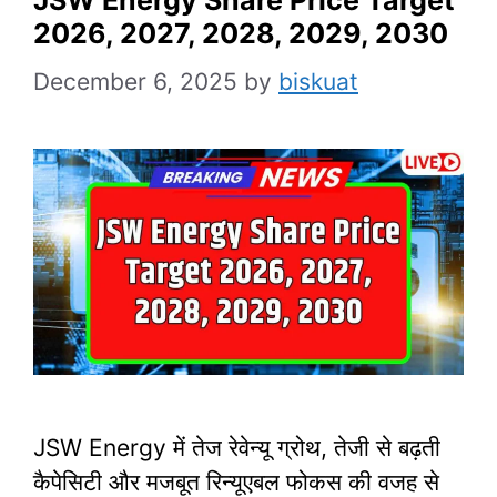
2026, 2027, 2028, 2029, 2030
December 6, 2025
by
biskuat
JSW Energy में तेज रेवेन्यू ग्रोथ, तेजी से बढ़ती
कैपेसिटी और मजबूत रिन्यूएबल फोकस की वजह से