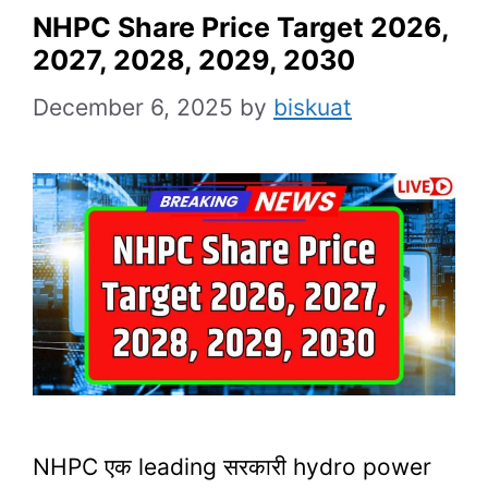
NHPC Share Price Target 2026,
2027, 2028, 2029, 2030
December 6, 2025
by
biskuat
NHPC एक leading सरकारी hydro power