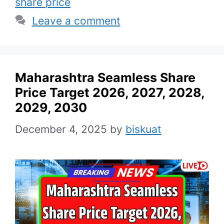
share price
Leave a comment
Maharashtra Seamless Share
Price Target 2026, 2027, 2028,
2029, 2030
December 4, 2025
by
biskuat