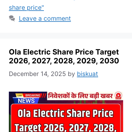
share price"
Leave a comment
Ola Electric Share Price Target
2026, 2027, 2028, 2029, 2030
December 14, 2025
by
biskuat