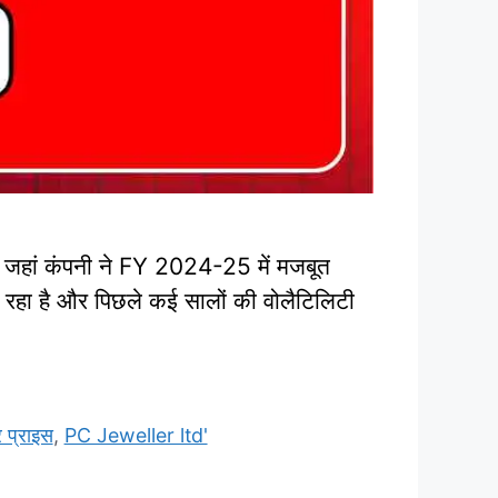
, जहां कंपनी ने FY 2024-25 में मजबूत
म रहा है और पिछले कई सालों की वोलैटिलिटी
प्राइस
,
PC Jeweller ltd'