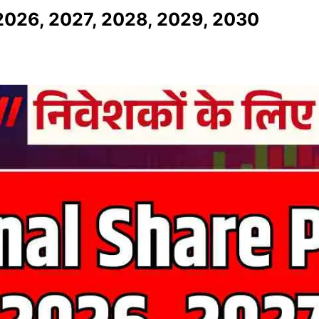
 2026, 2027, 2028, 2029, 2030