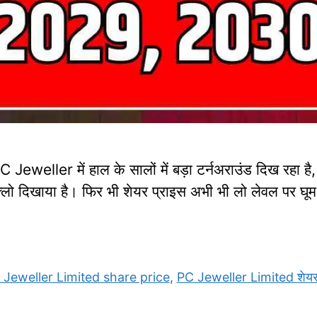
eller में हाल के सालों में बड़ा टर्नअराउंड दिख रहा है
्लो दिखाया है। फिर भी शेयर प्राइस अभी भी लो लेवल पर घू
 Jeweller Limited share price
,
PC Jeweller Limited शेयर 