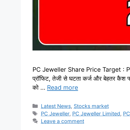
PC Jeweller Share Price Target : PC Jew
प्रॉफिट, तेजी से घटता कर्ज और बेहतर कैश फ
को …
Read more
Categories
Latest News
,
Stocks market
Tags
PC Jeweller
,
PC Jeweller Limited
,
PC
Leave a comment