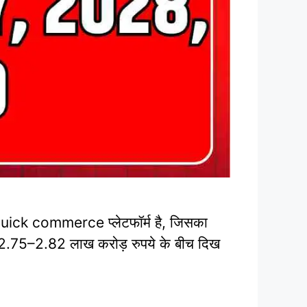
ick commerce प्लेटफॉर्म है, जिसका
ीब 2.75–2.82 लाख करोड़ रुपये के बीच दिख