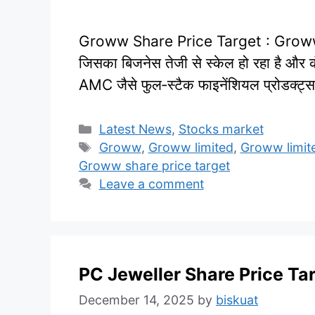
Groww Share Price Target : Groww (B
जिसका बिजनेस तेजी से स्केल हो रहा है और क
AMC जैसे फुल‑स्टैक फाइनेंशियल प्रोडक्ट्
Categories
Latest News
,
Stocks market
Tags
Groww
,
Groww limited
,
Groww limit
Groww share price target
Leave a comment
PC Jeweller Share Price Ta
December 14, 2025
by
biskuat