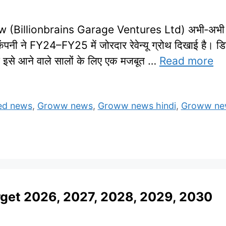
illionbrains Garage Ventures Ltd) अभी‑अभी लिस्ट
ंपनी ने FY24–FY25 में जोरदार रेवेन्यू ग्रोथ दिखाई है। ड
स इसे आने वाले सालों के लिए एक मजबूत …
Read more
ed news
,
Groww news
,
Groww news hindi
,
Groww new
rget 2026, 2027, 2028, 2029, 2030