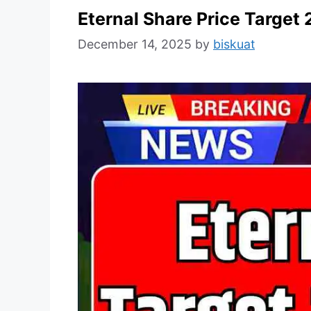
Eternal Share Price Target
December 14, 2025
by
biskuat