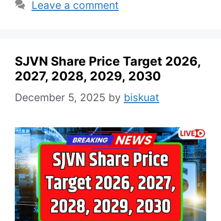
Leave a comment
SJVN Share Price Target 2026,
2027, 2028, 2029, 2030
December 5, 2025
by
biskuat