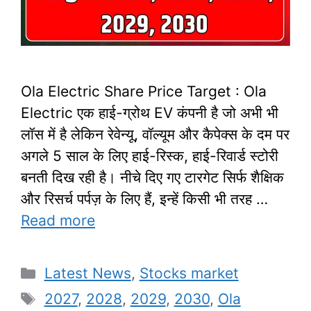
Ola Electric Share Price Target : Ola
Electric एक हाई-ग्रोथ EV कंपनी है जो अभी भी
लॉस में है लेकिन रेवेन्यू, वॉल्यूम और कैपेक्स के दम पर
अगले 5 साल के लिए हाई-रिस्क, हाई-रिवार्ड स्टोरी
बनती दिख रही है। नीचे दिए गए टारगेट सिर्फ शैक्षिक
और रिसर्च पर्पज़ के लिए हैं, इन्हें किसी भी तरह …
Read more
Categories
Latest News
,
Stocks market
Tags
2027
,
2028
,
2029
,
2030
,
Ola