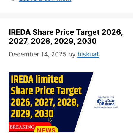
IREDA Share Price Target 2026,
2027, 2028, 2029, 2030
December 14, 2025
by
biskuat