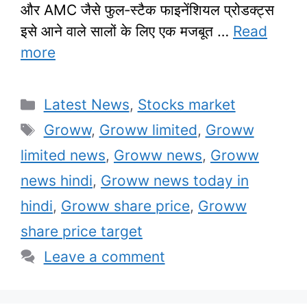
और AMC जैसे फुल‑स्टैक फाइनेंशियल प्रोडक्ट्स
इसे आने वाले सालों के लिए एक मजबूत …
Read
more
Categories
Latest News
,
Stocks market
Tags
Groww
,
Groww limited
,
Groww
limited news
,
Groww news
,
Groww
news hindi
,
Groww news today in
hindi
,
Groww share price
,
Groww
share price target
Leave a comment