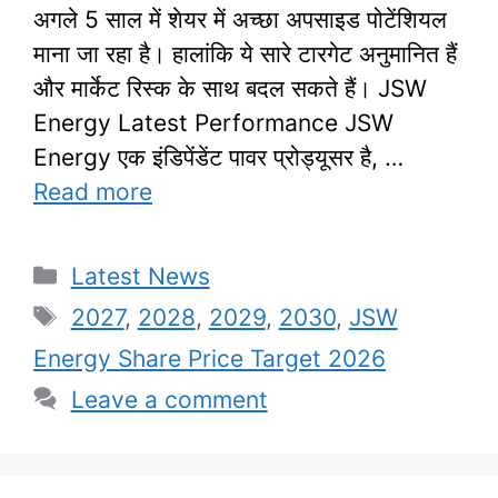
अगले 5 साल में शेयर में अच्छा अपसाइड पोटेंशियल
माना जा रहा है। हालांकि ये सारे टारगेट अनुमानित हैं
और मार्केट रिस्क के साथ बदल सकते हैं। JSW
Energy Latest Performance JSW
Energy एक इंडिपेंडेंट पावर प्रोड्यूसर है, …
Read more
Categories
Latest News
Tags
2027
,
2028
,
2029
,
2030
,
JSW
Energy Share Price Target 2026
Leave a comment