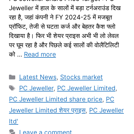
Jeweller में हाल के सालों में बड़ा टर्नअराउंड दिख
रहा है, जहां कंपनी ने FY 2024-25 में मजबूत
प्रॉफिट, तेजी से घटता कर्ज और बेहतर कैश फ्लो
दिखाया है। फिर भी शेयर प्राइस अभी भी लो लेवल
पर घूम रहा है और पिछले कई सालों की वोलैटिलिटी
को …
Read more
Categories
Latest News
,
Stocks market
Tags
PC Jeweller
,
PC Jeweller Limited
,
PC Jeweller Limited share price
,
PC
Jeweller Limited शेयर प्राइस
,
PC Jeweller
ltd'
Leave a comment