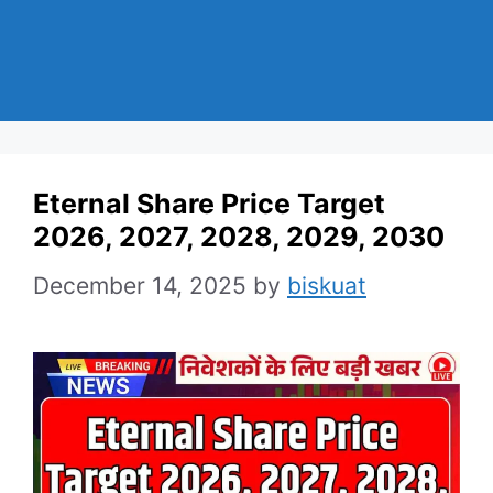
Eternal Share Price Target
2026, 2027, 2028, 2029, 2030
December 14, 2025
by
biskuat