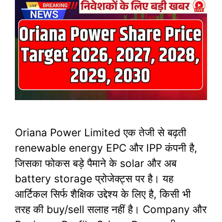
Oriana Power Limited एक तेजी से बढ़ती
renewable energy EPC और IPP कंपनी है,
जिसका फोकस बड़े पैमाने के solar और अब
battery storage प्रोजेक्ट्स पर है। यह
आर्टिकल सिर्फ शैक्षिक उद्देश्य के लिए है, किसी भी
तरह की buy/sell सलाह नहीं है।​ Company और