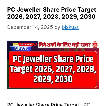
PC Jeweller Share Price Target
2026, 2027, 2028, 2029, 2030
December 14, 2025
by
biskuat
PC Jeweller Share Price Target : PC