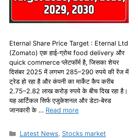
Eternal Share Price Target : Eternal Ltd
(Zomato) एक हाई‑ग्रोथ food delivery और
quick commerce प्लेटफॉर्म है, जिसका शेयर
दिसंबर 2025 में लगभग 285–290 रुपये की रेंज में
ट्रेड हो रहा है और कंपनी का मार्केट कैप करीब
2.75–2.82 लाख करोड़ रुपये के बीच दिख रहा है।
यह आर्टिकल सिर्फ एजुकेशनल और डेटा‑बेस्ड
जानकारी के …
Read more
Categories
Latest News
,
Stocks market