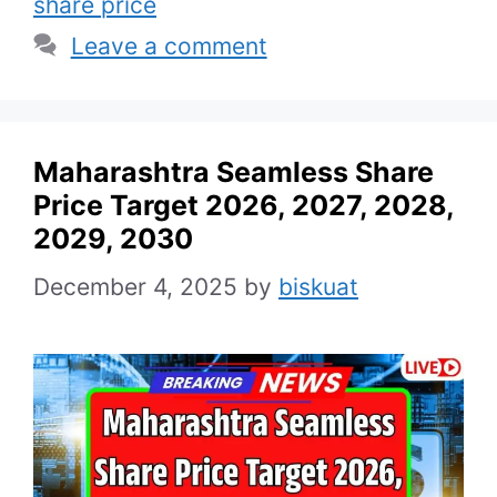
share price
Leave a comment
Maharashtra Seamless Share
Price Target 2026, 2027, 2028,
2029, 2030
December 4, 2025
by
biskuat