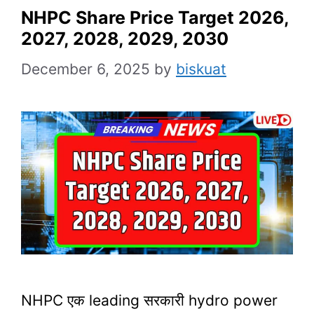
NHPC Share Price Target 2026,
2027, 2028, 2029, 2030
December 6, 2025
by
biskuat
NHPC एक leading सरकारी hydro power