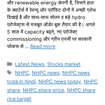
और renewable energy कंपनी है, जिसने हाल
के क्वार्टर्स में रेवन्यू और प्रॉफिट दोनों में अच्छी ग्रोथ
दिखाई है और साथ‑साथ सोलर व बड़े hydro
प्रोजेक्ट्स से मजबूत ऑर्डर बुक तैयार की है। अगले
5 साल में capacity बढ़ने, नए प्रोजेक्ट
commissioning और ग्रीन एनर्जी पर सरकारी
फोकस से …
Read more
Categories
Latest News
,
Stocks market
Tags
NHPC
,
NHPC news
,
NHPC news
toda in hindi
,
NHPC news today
,
NHPC
share
,
NHPC share price
,
NHPC share
rice target