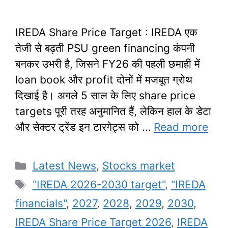
IREDA Share Price Target : IREDA एक
तेजी से बढ़ती PSU green financing कंपनी
बनकर उभरी है, जिसने FY26 की पहली छमाही में
loan book और profit दोनों में मजबूत ग्रोथ
दिखाई है। अगले 5 साल के लिए share price
targets पूरी तरह अनुमानित हैं, लेकिन हाल के डेटा
और सेक्टर ट्रेंड इन टारगेट्स को …
Read more
Categories
Latest News
,
Stocks market
Tags
"IREDA 2026-2030 target"
,
"IREDA
financials"
,
2027
,
2028
,
2029
,
2030
,
IREDA Share Price Target 2026
,
IREDA