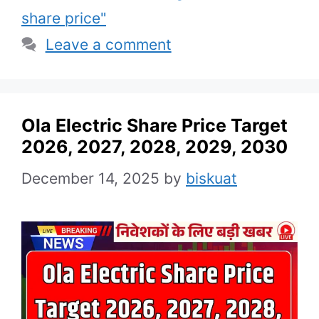
share price"
Leave a comment
Ola Electric Share Price Target
2026, 2027, 2028, 2029, 2030
December 14, 2025
by
biskuat