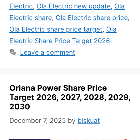
Electric
,
Ola Electric new update
,
Ola
Electric share
,
Ola Electric share price
,
Ola Electric share price target
,
Ola
Electric Share Price Target 2026
Leave a comment
Oriana Power Share Price
Target 2026, 2027, 2028, 2029,
2030
December 7, 2025
by
biskuat