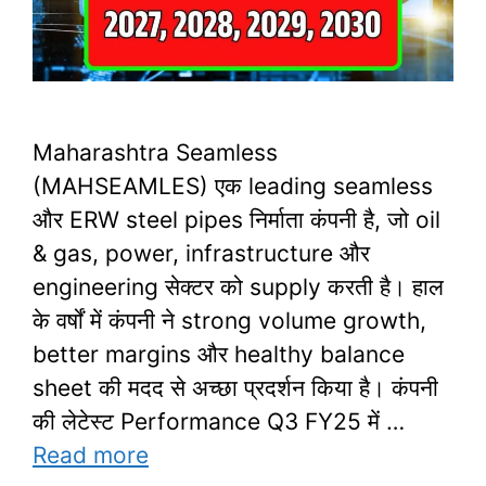
Maharashtra Seamless
(MAHSEAMLES) एक leading seamless
और ERW steel pipes निर्माता कंपनी है, जो oil
& gas, power, infrastructure और
engineering सेक्टर को supply करती है। हाल
के वर्षों में कंपनी ने strong volume growth,
better margins और healthy balance
sheet की मदद से अच्छा प्रदर्शन किया है। कंपनी
की लेटेस्ट Performance Q3 FY25 में …
Read more