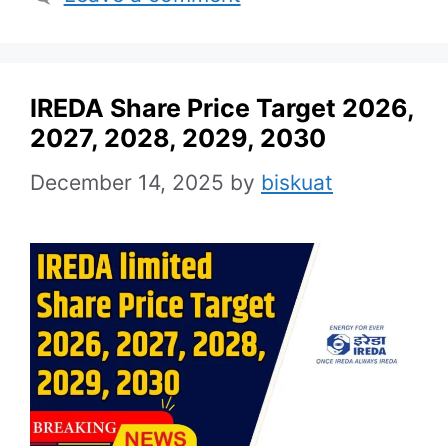
IREDA Share Price Target 2026,
2027, 2028, 2029, 2030
December 14, 2025
by
biskuat