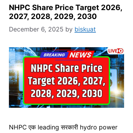
NHPC Share Price Target 2026,
2027, 2028, 2029, 2030
December 6, 2025
by
biskuat
NHPC एक leading सरकारी hydro power