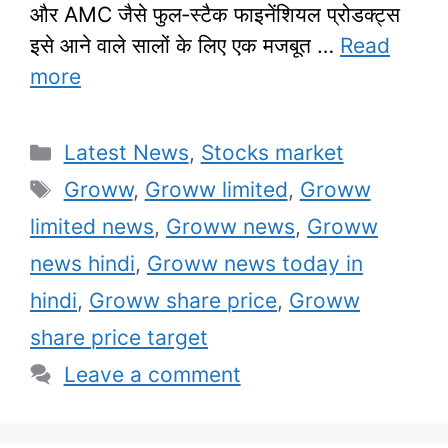
और AMC जैसे फुल‑स्टैक फाइनेंशियल प्रोडक्ट्स
इसे आने वाले सालों के लिए एक मजबूत …
Read
more
Categories
Latest News
,
Stocks market
Tags
Groww
,
Groww limited
,
Groww
limited news
,
Groww news
,
Groww
news hindi
,
Groww news today in
hindi
,
Groww share price
,
Groww
share price target
Leave a comment