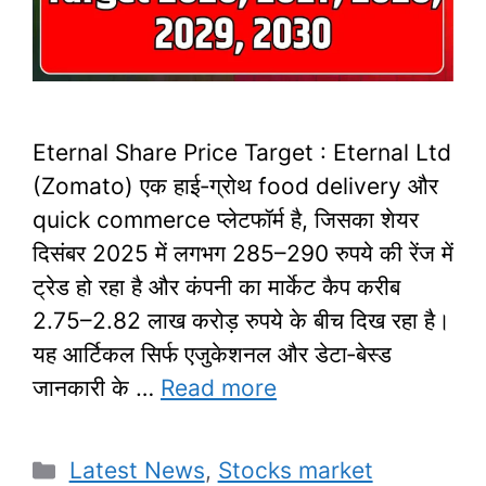
Eternal Share Price Target : Eternal Ltd
(Zomato) एक हाई‑ग्रोथ food delivery और
quick commerce प्लेटफॉर्म है, जिसका शेयर
दिसंबर 2025 में लगभग 285–290 रुपये की रेंज में
ट्रेड हो रहा है और कंपनी का मार्केट कैप करीब
2.75–2.82 लाख करोड़ रुपये के बीच दिख रहा है।
यह आर्टिकल सिर्फ एजुकेशनल और डेटा‑बेस्ड
जानकारी के …
Read more
Categories
Latest News
,
Stocks market