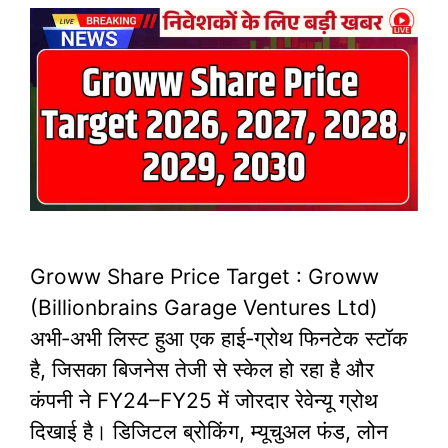
Groww Share Price Target : Groww
(Billionbrains Garage Ventures Ltd)
अभी‑अभी लिस्ट हुआ एक हाई‑ग्रोथ फिनटेक स्टॉक
है, जिसका बिजनेस तेजी से स्केल हो रहा है और
कंपनी ने FY24–FY25 में जोरदार रेवेन्यू ग्रोथ
दिखाई है। डिजिटल ब्रोकिंग, म्यूचुअल फंड, लोन