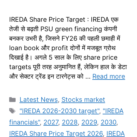
IREDA Share Price Target : IREDA एक
तेजी से बढ़ती PSU green financing कंपनी
बनकर उभरी है, जिसने FY26 की पहली छमाही में
loan book और profit दोनों में मजबूत ग्रोथ
दिखाई है। अगले 5 साल के लिए share price
targets पूरी तरह अनुमानित हैं, लेकिन हाल के डेटा
और सेक्टर ट्रेंड इन टारगेट्स को …
Read more
Categories
Latest News
,
Stocks market
Tags
"IREDA 2026-2030 target"
,
"IREDA
financials"
,
2027
,
2028
,
2029
,
2030
,
IREDA Share Price Target 2026
,
IREDA