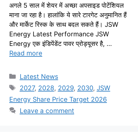
अगले 5 साल में शेयर में अच्छा अपसाइड पोटेंशियल
माना जा रहा है। हालांकि ये सारे टारगेट अनुमानित हैं
और मार्केट रिस्क के साथ बदल सकते हैं। JSW
Energy Latest Performance JSW
Energy एक इंडिपेंडेंट पावर प्रोड्यूसर है, …
Read more
Categories
Latest News
Tags
2027
,
2028
,
2029
,
2030
,
JSW
Energy Share Price Target 2026
Leave a comment