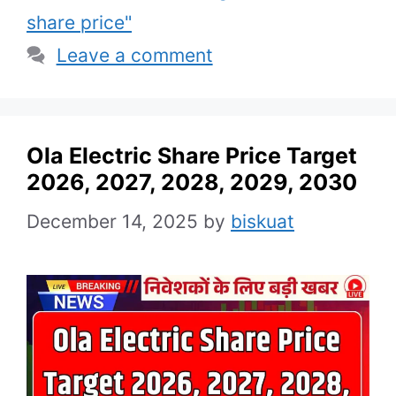
share price"
Leave a comment
Ola Electric Share Price Target
2026, 2027, 2028, 2029, 2030
December 14, 2025
by
biskuat