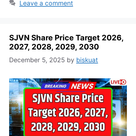
Leave a comment
SJVN Share Price Target 2026,
2027, 2028, 2029, 2030
December 5, 2025
by
biskuat