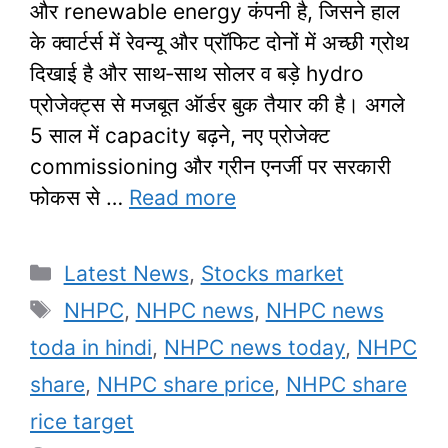
और renewable energy कंपनी है, जिसने हाल
के क्वार्टर्स में रेवन्यू और प्रॉफिट दोनों में अच्छी ग्रोथ
दिखाई है और साथ‑साथ सोलर व बड़े hydro
प्रोजेक्ट्स से मजबूत ऑर्डर बुक तैयार की है। अगले
5 साल में capacity बढ़ने, नए प्रोजेक्ट
commissioning और ग्रीन एनर्जी पर सरकारी
फोकस से …
Read more
Categories
Latest News
,
Stocks market
Tags
NHPC
,
NHPC news
,
NHPC news
toda in hindi
,
NHPC news today
,
NHPC
share
,
NHPC share price
,
NHPC share
rice target