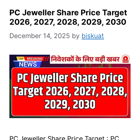
PC Jeweller Share Price Target
2026, 2027, 2028, 2029, 2030
December 14, 2025
by
biskuat
PC Jeweller Share Price Target : PC