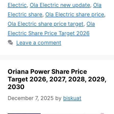
Electric
,
Ola Electric new update
,
Ola
Electric share
,
Ola Electric share price
,
Ola Electric share price target
,
Ola
Electric Share Price Target 2026
Leave a comment
Oriana Power Share Price
Target 2026, 2027, 2028, 2029,
2030
December 7, 2025
by
biskuat