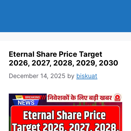
Eternal Share Price Target
2026, 2027, 2028, 2029, 2030
December 14, 2025
by
biskuat