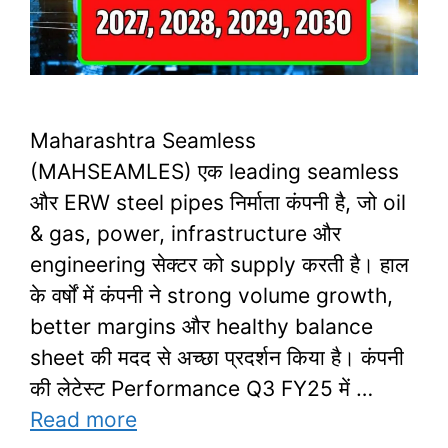
Maharashtra Seamless
(MAHSEAMLES) एक leading seamless
और ERW steel pipes निर्माता कंपनी है, जो oil
& gas, power, infrastructure और
engineering सेक्टर को supply करती है। हाल
के वर्षों में कंपनी ने strong volume growth,
better margins और healthy balance
sheet की मदद से अच्छा प्रदर्शन किया है। कंपनी
की लेटेस्ट Performance Q3 FY25 में …
Read more