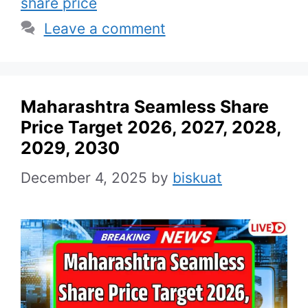
share price
Leave a comment
Maharashtra Seamless Share
Price Target 2026, 2027, 2028,
2029, 2030
December 4, 2025
by
biskuat