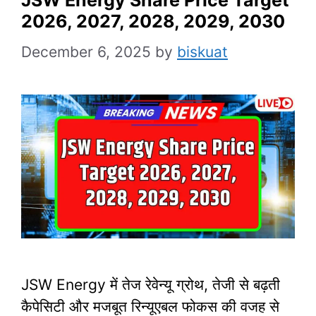
2026, 2027, 2028, 2029, 2030
December 6, 2025
by
biskuat
JSW Energy में तेज रेवेन्यू ग्रोथ, तेजी से बढ़ती
कैपेसिटी और मजबूत रिन्यूएबल फोकस की वजह से