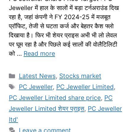
Jeweller में हाल के सालों में बड़ा टर्नअराउंड दिख
रहा है, जहां कंपनी ने FY 2024-25 में मजबूत
प्रॉफिट, तेजी से घटता कर्ज और बेहतर कैश फ्लो
दिखाया है। फिर भी शेयर प्राइस अभी भी लो लेवल
पर घूम रहा है और पिछले कई सालों की वोलैटिलिटी
को …
Read more
Categories
Latest News
,
Stocks market
Tags
PC Jeweller
,
PC Jeweller Limited
,
PC Jeweller Limited share price
,
PC
Jeweller Limited शेयर प्राइस
,
PC Jeweller
ltd'
Leave a comment