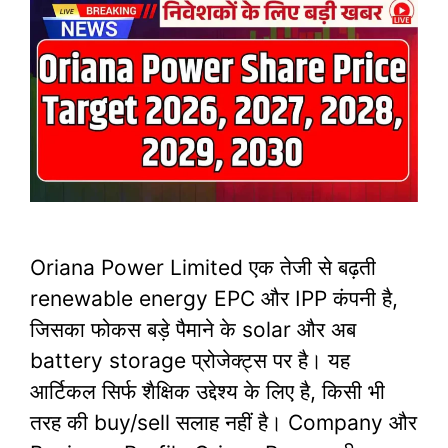
Oriana Power Limited एक तेजी से बढ़ती
renewable energy EPC और IPP कंपनी है,
जिसका फोकस बड़े पैमाने के solar और अब
battery storage प्रोजेक्ट्स पर है। यह
आर्टिकल सिर्फ शैक्षिक उद्देश्य के लिए है, किसी भी
तरह की buy/sell सलाह नहीं है।​ Company और