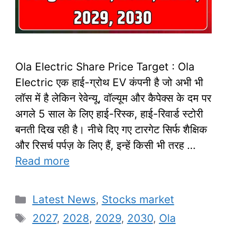
Ola Electric Share Price Target : Ola
Electric एक हाई-ग्रोथ EV कंपनी है जो अभी भी
लॉस में है लेकिन रेवेन्यू, वॉल्यूम और कैपेक्स के दम पर
अगले 5 साल के लिए हाई-रिस्क, हाई-रिवार्ड स्टोरी
बनती दिख रही है। नीचे दिए गए टारगेट सिर्फ शैक्षिक
और रिसर्च पर्पज़ के लिए हैं, इन्हें किसी भी तरह …
Read more
Categories
Latest News
,
Stocks market
Tags
2027
,
2028
,
2029
,
2030
,
Ola