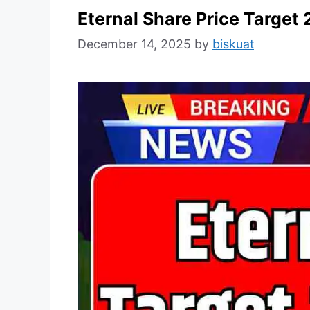
Eternal Share Price Target
December 14, 2025
by
biskuat