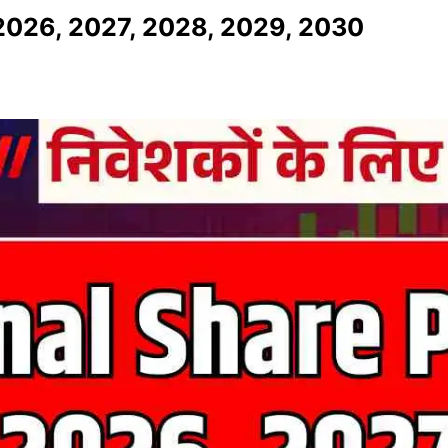
 2026, 2027, 2028, 2029, 2030