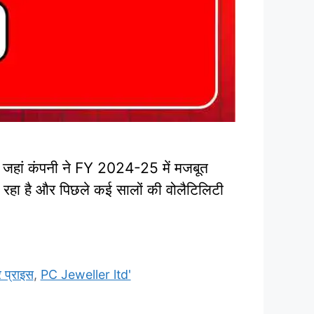
, जहां कंपनी ने FY 2024-25 में मजबूत
म रहा है और पिछले कई सालों की वोलैटिलिटी
प्राइस
,
PC Jeweller ltd'