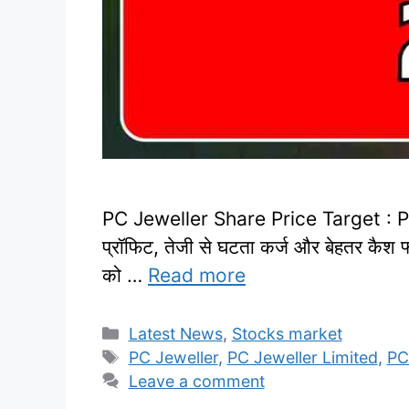
PC Jeweller Share Price Target : PC Jew
प्रॉफिट, तेजी से घटता कर्ज और बेहतर कैश फ
को …
Read more
Categories
Latest News
,
Stocks market
Tags
PC Jeweller
,
PC Jeweller Limited
,
PC
Leave a comment