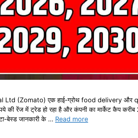
l Ltd (Zomato) एक हाई‑ग्रोथ food delivery और qu
की रेंज में ट्रेड हो रहा है और कंपनी का मार्केट कैप कर
टा‑बेस्ड जानकारी के …
Read more