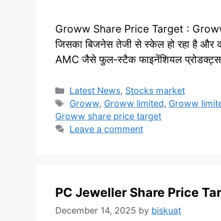
Groww Share Price Target : Groww (B
जिसका बिजनेस तेजी से स्केल हो रहा है और क
AMC जैसे फुल‑स्टैक फाइनेंशियल प्रोडक्ट्
Categories
Latest News
,
Stocks market
Tags
Groww
,
Groww limited
,
Groww limit
Groww share price target
Leave a comment
PC Jeweller Share Price Ta
December 14, 2025
by
biskuat