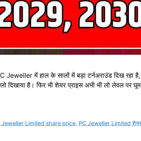
eller में हाल के सालों में बड़ा टर्नअराउंड दिख रहा है
्लो दिखाया है। फिर भी शेयर प्राइस अभी भी लो लेवल पर घू
 Jeweller Limited share price
,
PC Jeweller Limited शेयर 