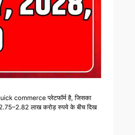
ick commerce प्लेटफॉर्म है, जिसका
ीब 2.75–2.82 लाख करोड़ रुपये के बीच दिख