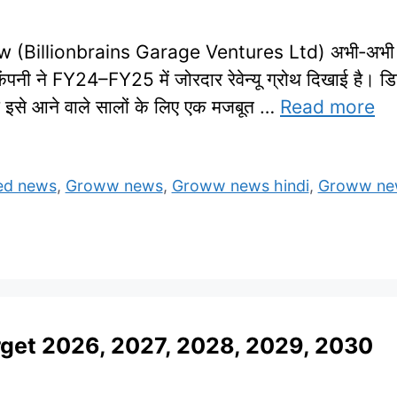
illionbrains Garage Ventures Ltd) अभी‑अभी लिस्ट
ंपनी ने FY24–FY25 में जोरदार रेवेन्यू ग्रोथ दिखाई है। ड
स इसे आने वाले सालों के लिए एक मजबूत …
Read more
ed news
,
Groww news
,
Groww news hindi
,
Groww new
rget 2026, 2027, 2028, 2029, 2030