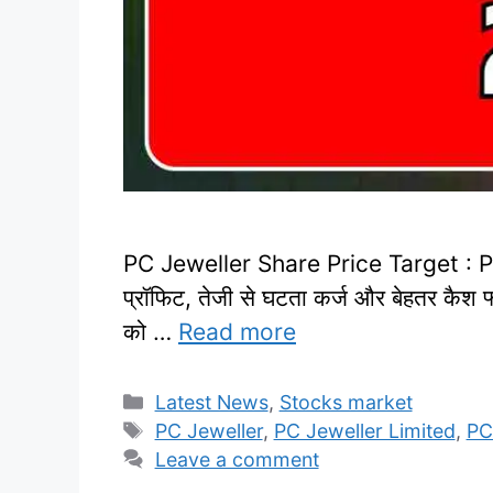
PC Jeweller Share Price Target : PC Jew
प्रॉफिट, तेजी से घटता कर्ज और बेहतर कैश फ
को …
Read more
Categories
Latest News
,
Stocks market
Tags
PC Jeweller
,
PC Jeweller Limited
,
PC
Leave a comment