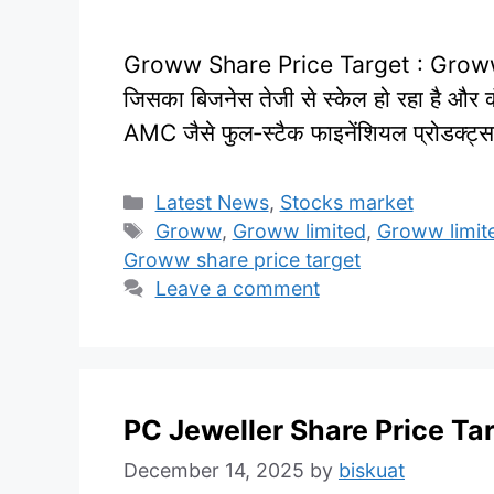
Groww Share Price Target : Groww (B
जिसका बिजनेस तेजी से स्केल हो रहा है और क
AMC जैसे फुल‑स्टैक फाइनेंशियल प्रोडक्ट्
Categories
Latest News
,
Stocks market
Tags
Groww
,
Groww limited
,
Groww limit
Groww share price target
Leave a comment
PC Jeweller Share Price Ta
December 14, 2025
by
biskuat