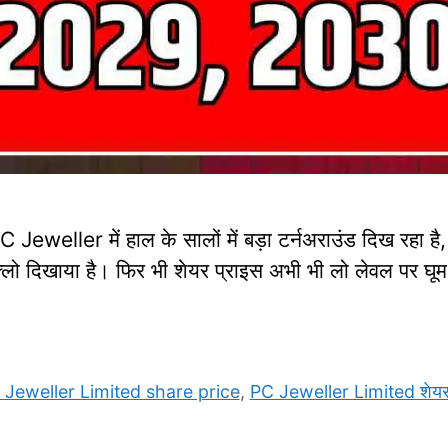
eller में हाल के सालों में बड़ा टर्नअराउंड दिख रहा है
्लो दिखाया है। फिर भी शेयर प्राइस अभी भी लो लेवल पर घू
 Jeweller Limited share price
,
PC Jeweller Limited शेयर 