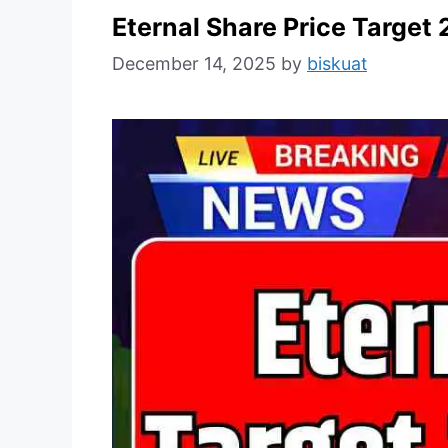
Eternal Share Price Target
December 14, 2025
by
biskuat