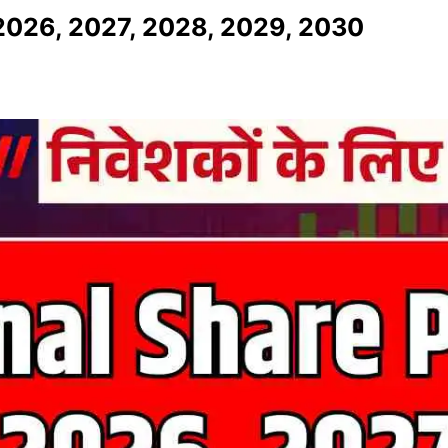
 2026, 2027, 2028, 2029, 2030