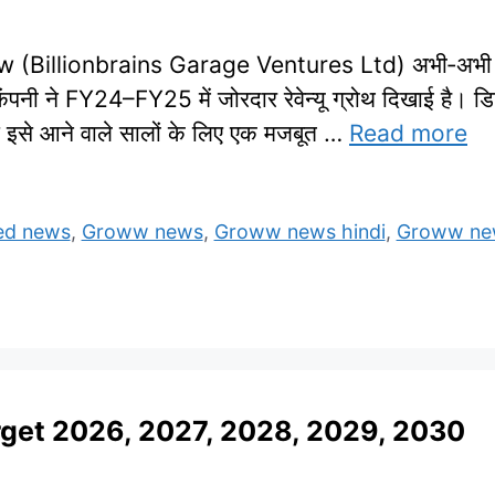
illionbrains Garage Ventures Ltd) अभी‑अभी लिस्ट
ंपनी ने FY24–FY25 में जोरदार रेवेन्यू ग्रोथ दिखाई है। ड
स इसे आने वाले सालों के लिए एक मजबूत …
Read more
ed news
,
Groww news
,
Groww news hindi
,
Groww new
rget 2026, 2027, 2028, 2029, 2030