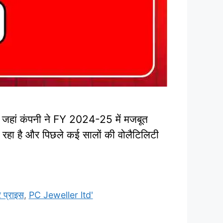
, जहां कंपनी ने FY 2024-25 में मजबूत
म रहा है और पिछले कई सालों की वोलैटिलिटी
प्राइस
,
PC Jeweller ltd'