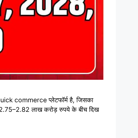
ick commerce प्लेटफॉर्म है, जिसका
ीब 2.75–2.82 लाख करोड़ रुपये के बीच दिख