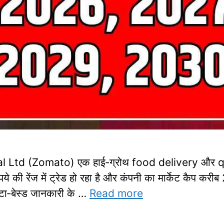
l Ltd (Zomato) एक हाई‑ग्रोथ food delivery और qu
की रेंज में ट्रेड हो रहा है और कंपनी का मार्केट कैप कर
टा‑बेस्ड जानकारी के …
Read more