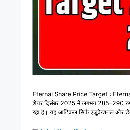
Eternal Share Price Target : Eterna
शेयर दिसंबर 2025 में लगभग 285–290 रुपये 
रहा है। यह आर्टिकल सिर्फ एजुकेशनल और डे