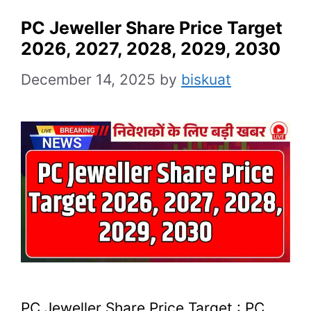
PC Jeweller Share Price Target
2026, 2027, 2028, 2029, 2030
December 14, 2025
by
biskuat
PC Jeweller Share Price Target : PC