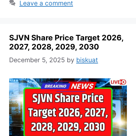
Leave a comment
SJVN Share Price Target 2026,
2027, 2028, 2029, 2030
December 5, 2025
by
biskuat