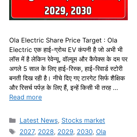
Ola Electric Share Price Target : Ola
Electric एक हाई-ग्रोथ EV कंपनी है जो अभी भी
लॉस में है लेकिन रेवेन्यू, वॉल्यूम और कैपेक्स के दम पर
अगले 5 साल के लिए हाई-रिस्क, हाई-रिवार्ड स्टोरी
बनती दिख रही है। नीचे दिए गए टारगेट सिर्फ शैक्षिक
और रिसर्च पर्पज़ के लिए हैं, इन्हें किसी भी तरह …
Read more
Categories
Latest News
,
Stocks market
Tags
2027
,
2028
,
2029
,
2030
,
Ola