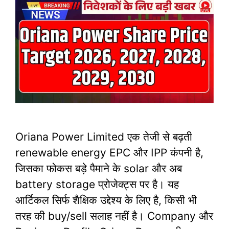
Oriana Power Limited एक तेजी से बढ़ती
renewable energy EPC और IPP कंपनी है,
जिसका फोकस बड़े पैमाने के solar और अब
battery storage प्रोजेक्ट्स पर है। यह
आर्टिकल सिर्फ शैक्षिक उद्देश्य के लिए है, किसी भी
तरह की buy/sell सलाह नहीं है।​ Company और