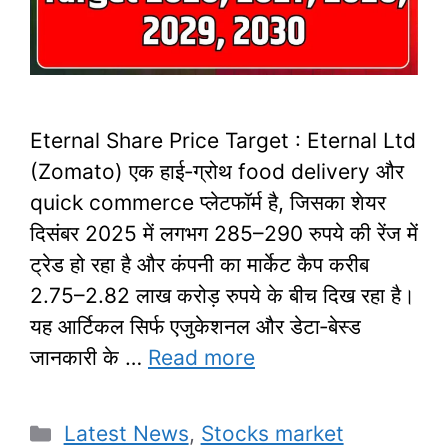
Eternal Share Price Target : Eternal Ltd
(Zomato) एक हाई‑ग्रोथ food delivery और
quick commerce प्लेटफॉर्म है, जिसका शेयर
दिसंबर 2025 में लगभग 285–290 रुपये की रेंज में
ट्रेड हो रहा है और कंपनी का मार्केट कैप करीब
2.75–2.82 लाख करोड़ रुपये के बीच दिख रहा है।
यह आर्टिकल सिर्फ एजुकेशनल और डेटा‑बेस्ड
जानकारी के …
Read more
Categories
Latest News
,
Stocks market