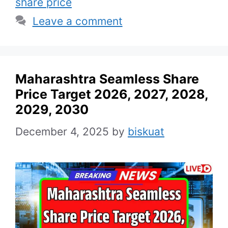
share price
Leave a comment
Maharashtra Seamless Share
Price Target 2026, 2027, 2028,
2029, 2030
December 4, 2025
by
biskuat