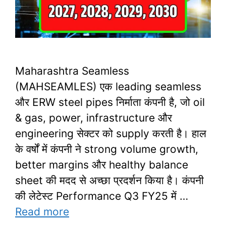
Maharashtra Seamless
(MAHSEAMLES) एक leading seamless
और ERW steel pipes निर्माता कंपनी है, जो oil
& gas, power, infrastructure और
engineering सेक्टर को supply करती है। हाल
के वर्षों में कंपनी ने strong volume growth,
better margins और healthy balance
sheet की मदद से अच्छा प्रदर्शन किया है। कंपनी
की लेटेस्ट Performance Q3 FY25 में …
Read more