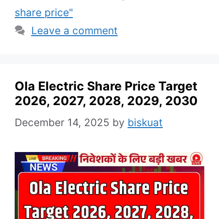
share price"
Leave a comment
Ola Electric Share Price Target
2026, 2027, 2028, 2029, 2030
December 14, 2025
by
biskuat