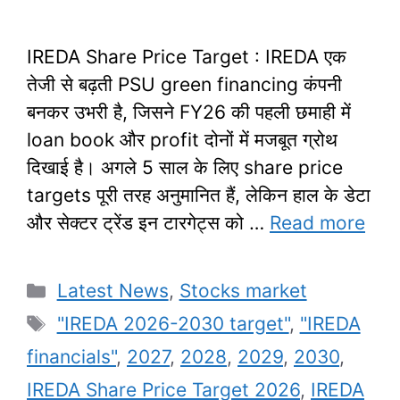
IREDA Share Price Target : IREDA एक
तेजी से बढ़ती PSU green financing कंपनी
बनकर उभरी है, जिसने FY26 की पहली छमाही में
loan book और profit दोनों में मजबूत ग्रोथ
दिखाई है। अगले 5 साल के लिए share price
targets पूरी तरह अनुमानित हैं, लेकिन हाल के डेटा
और सेक्टर ट्रेंड इन टारगेट्स को …
Read more
Categories
Latest News
,
Stocks market
Tags
"IREDA 2026-2030 target"
,
"IREDA
financials"
,
2027
,
2028
,
2029
,
2030
,
IREDA Share Price Target 2026
,
IREDA