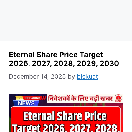
Eternal Share Price Target
2026, 2027, 2028, 2029, 2030
December 14, 2025
by
biskuat