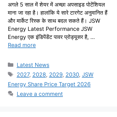
अगले 5 साल में शेयर में अच्छा अपसाइड पोटेंशियल
माना जा रहा है। हालांकि ये सारे टारगेट अनुमानित हैं
और मार्केट रिस्क के साथ बदल सकते हैं। JSW
Energy Latest Performance JSW
Energy एक इंडिपेंडेंट पावर प्रोड्यूसर है, …
Read more
Categories
Latest News
Tags
2027
,
2028
,
2029
,
2030
,
JSW
Energy Share Price Target 2026
Leave a comment