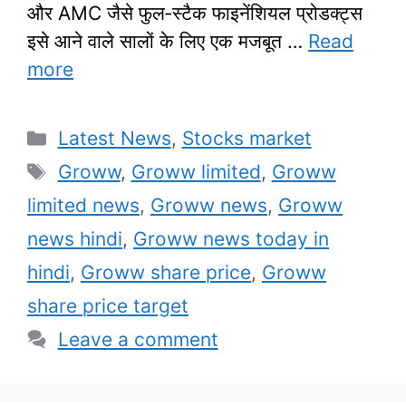
और AMC जैसे फुल‑स्टैक फाइनेंशियल प्रोडक्ट्स
इसे आने वाले सालों के लिए एक मजबूत …
Read
more
Categories
Latest News
,
Stocks market
Tags
Groww
,
Groww limited
,
Groww
limited news
,
Groww news
,
Groww
news hindi
,
Groww news today in
hindi
,
Groww share price
,
Groww
share price target
Leave a comment