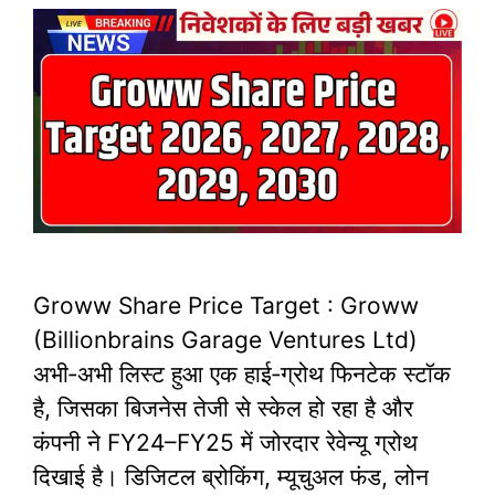
Groww Share Price Target : Groww
(Billionbrains Garage Ventures Ltd)
अभी‑अभी लिस्ट हुआ एक हाई‑ग्रोथ फिनटेक स्टॉक
है, जिसका बिजनेस तेजी से स्केल हो रहा है और
कंपनी ने FY24–FY25 में जोरदार रेवेन्यू ग्रोथ
दिखाई है। डिजिटल ब्रोकिंग, म्यूचुअल फंड, लोन