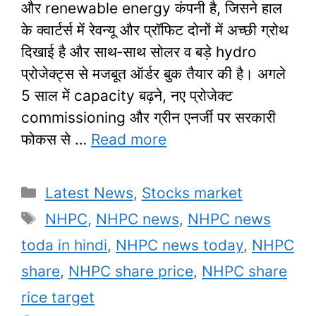
और renewable energy कंपनी है, जिसने हाल
के क्वार्टर्स में रेवन्यू और प्रॉफिट दोनों में अच्छी ग्रोथ
दिखाई है और साथ‑साथ सोलर व बड़े hydro
प्रोजेक्ट्स से मजबूत ऑर्डर बुक तैयार की है। अगले
5 साल में capacity बढ़ने, नए प्रोजेक्ट
commissioning और ग्रीन एनर्जी पर सरकारी
फोकस से …
Read more
Categories
Latest News
,
Stocks market
Tags
NHPC
,
NHPC news
,
NHPC news
toda in hindi
,
NHPC news today
,
NHPC
share
,
NHPC share price
,
NHPC share
rice target