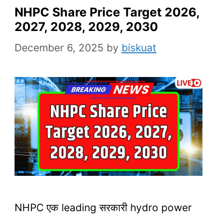
NHPC Share Price Target 2026,
2027, 2028, 2029, 2030
December 6, 2025
by
biskuat
NHPC एक leading सरकारी hydro power