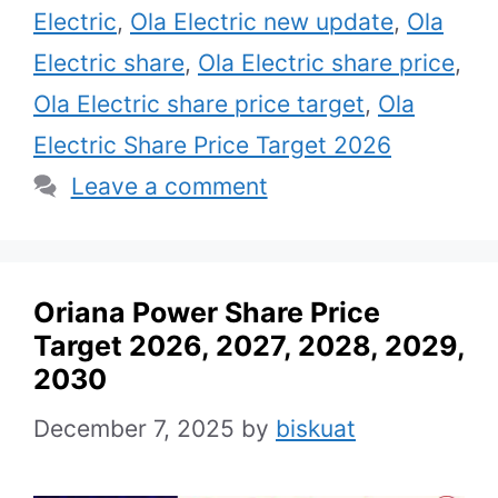
Electric
,
Ola Electric new update
,
Ola
Electric share
,
Ola Electric share price
,
Ola Electric share price target
,
Ola
Electric Share Price Target 2026
Leave a comment
Oriana Power Share Price
Target 2026, 2027, 2028, 2029,
2030
December 7, 2025
by
biskuat