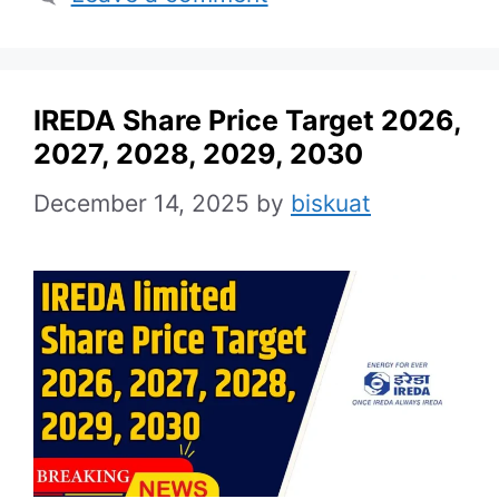
IREDA Share Price Target 2026,
2027, 2028, 2029, 2030
December 14, 2025
by
biskuat