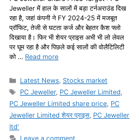
Jeweller में हाल के सालों में बड़ा टर्नअराउंड दिख
रहा है, जहां कंपनी ने FY 2024-25 में मजबूत
प्रॉफिट, तेजी से घटता कर्ज और बेहतर कैश फ्लो
दिखाया है। फिर भी शेयर प्राइस अभी भी लो लेवल
पर घूम रहा है और पिछले कई सालों की वोलैटिलिटी
को …
Read more
Categories
Latest News
,
Stocks market
Tags
PC Jeweller
,
PC Jeweller Limited
,
PC Jeweller Limited share price
,
PC
Jeweller Limited शेयर प्राइस
,
PC Jeweller
ltd'
Leave a comment