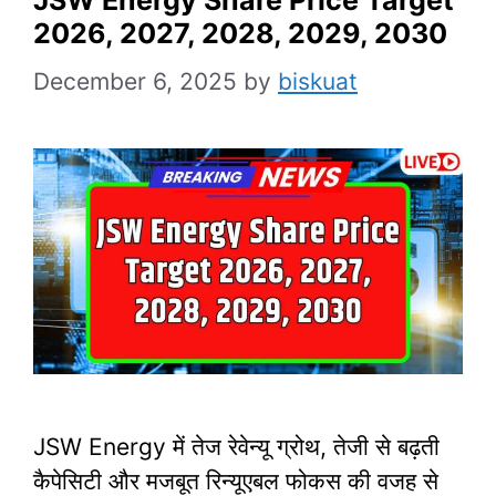
2026, 2027, 2028, 2029, 2030
December 6, 2025
by
biskuat
JSW Energy में तेज रेवेन्यू ग्रोथ, तेजी से बढ़ती
कैपेसिटी और मजबूत रिन्यूएबल फोकस की वजह से