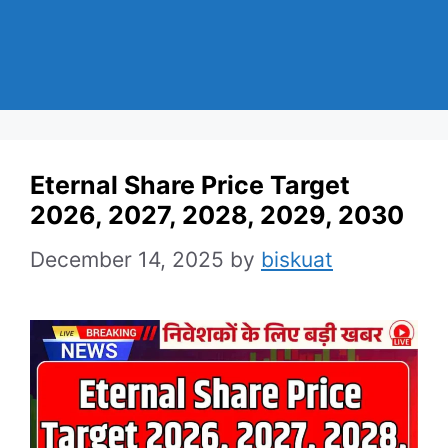
Eternal Share Price Target
2026, 2027, 2028, 2029, 2030
December 14, 2025
by
biskuat