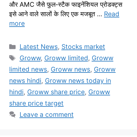
और AMC जैसे फुल‑स्टैक फाइनेंशियल प्रोडक्ट्स
इसे आने वाले सालों के लिए एक मजबूत …
Read
more
Categories
Latest News
,
Stocks market
Tags
Groww
,
Groww limited
,
Groww
limited news
,
Groww news
,
Groww
news hindi
,
Groww news today in
hindi
,
Groww share price
,
Groww
share price target
Leave a comment