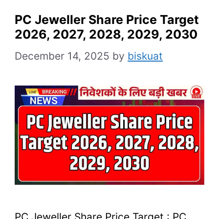
PC Jeweller Share Price Target
2026, 2027, 2028, 2029, 2030
December 14, 2025
by
biskuat
PC Jeweller Share Price Target : PC