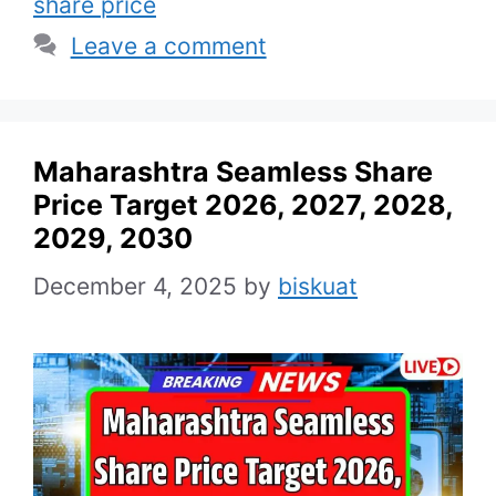
share price
Leave a comment
Maharashtra Seamless Share
Price Target 2026, 2027, 2028,
2029, 2030
December 4, 2025
by
biskuat