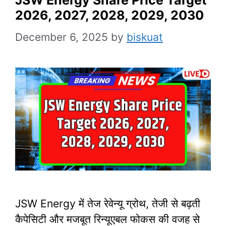
2026, 2027, 2028, 2029, 2030
December 6, 2025
by
biskuat
JSW Energy में तेज रेवेन्यू ग्रोथ, तेजी से बढ़ती
कैपेसिटी और मजबूत रिन्यूएबल फोकस की वजह से