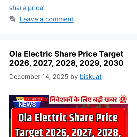
share price"
Leave a comment
Ola Electric Share Price Target
2026, 2027, 2028, 2029, 2030
December 14, 2025
by
biskuat