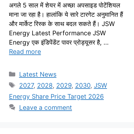
अगले 5 साल में शेयर में अच्छा अपसाइड पोटेंशियल
माना जा रहा है। हालांकि ये सारे टारगेट अनुमानित हैं
और मार्केट रिस्क के साथ बदल सकते हैं। JSW
Energy Latest Performance JSW
Energy एक इंडिपेंडेंट पावर प्रोड्यूसर है, …
Read more
Categories
Latest News
Tags
2027
,
2028
,
2029
,
2030
,
JSW
Energy Share Price Target 2026
Leave a comment