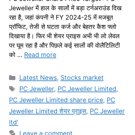
Jeweller में हाल के सालों में बड़ा टर्नअराउंड दिख
रहा है, जहां कंपनी ने FY 2024-25 में मजबूत
प्रॉफिट, तेजी से घटता कर्ज और बेहतर कैश फ्लो
दिखाया है। फिर भी शेयर प्राइस अभी भी लो लेवल
पर घूम रहा है और पिछले कई सालों की वोलैटिलिटी
को …
Read more
Categories
Latest News
,
Stocks market
Tags
PC Jeweller
,
PC Jeweller Limited
,
PC Jeweller Limited share price
,
PC
Jeweller Limited शेयर प्राइस
,
PC Jeweller
ltd'
Leave a comment