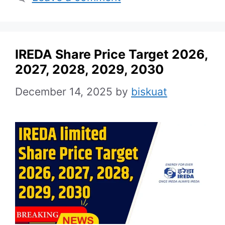
IREDA Share Price Target 2026,
2027, 2028, 2029, 2030
December 14, 2025
by
biskuat