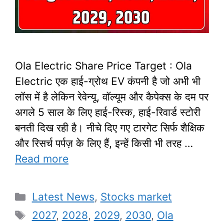
Ola Electric Share Price Target : Ola
Electric एक हाई-ग्रोथ EV कंपनी है जो अभी भी
लॉस में है लेकिन रेवेन्यू, वॉल्यूम और कैपेक्स के दम पर
अगले 5 साल के लिए हाई-रिस्क, हाई-रिवार्ड स्टोरी
बनती दिख रही है। नीचे दिए गए टारगेट सिर्फ शैक्षिक
और रिसर्च पर्पज़ के लिए हैं, इन्हें किसी भी तरह …
Read more
Categories
Latest News
,
Stocks market
Tags
2027
,
2028
,
2029
,
2030
,
Ola