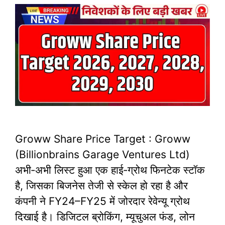
Groww Share Price Target : Groww
(Billionbrains Garage Ventures Ltd)
अभी‑अभी लिस्ट हुआ एक हाई‑ग्रोथ फिनटेक स्टॉक
है, जिसका बिजनेस तेजी से स्केल हो रहा है और
कंपनी ने FY24–FY25 में जोरदार रेवेन्यू ग्रोथ
दिखाई है। डिजिटल ब्रोकिंग, म्यूचुअल फंड, लोन