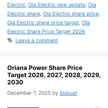
Electric
,
Ola Electric new update
,
Ola
Electric share
,
Ola Electric share price
,
Ola Electric share price target
,
Ola
Electric Share Price Target 2026
Leave a comment
Oriana Power Share Price
Target 2026, 2027, 2028, 2029,
2030
December 7, 2025
by
biskuat