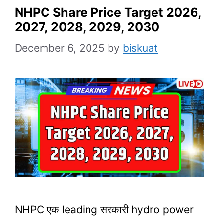
NHPC Share Price Target 2026,
2027, 2028, 2029, 2030
December 6, 2025
by
biskuat
NHPC एक leading सरकारी hydro power