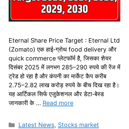
Eternal Share Price Target : Eternal Ltd
(Zomato) एक हाई‑ग्रोथ food delivery और
quick commerce प्लेटफॉर्म है, जिसका शेयर
दिसंबर 2025 में लगभग 285–290 रुपये की रेंज में
ट्रेड हो रहा है और कंपनी का मार्केट कैप करीब
2.75–2.82 लाख करोड़ रुपये के बीच दिख रहा है।
यह आर्टिकल सिर्फ एजुकेशनल और डेटा‑बेस्ड
जानकारी के …
Read more
Categories
Latest News
,
Stocks market