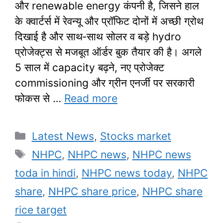
और renewable energy कंपनी है, जिसने हाल
के क्वार्टर्स में रेवन्यू और प्रॉफिट दोनों में अच्छी ग्रोथ
दिखाई है और साथ‑साथ सोलर व बड़े hydro
प्रोजेक्ट्स से मजबूत ऑर्डर बुक तैयार की है। अगले
5 साल में capacity बढ़ने, नए प्रोजेक्ट
commissioning और ग्रीन एनर्जी पर सरकारी
फोकस से …
Read more
Categories
Latest News
,
Stocks market
Tags
NHPC
,
NHPC news
,
NHPC news
toda in hindi
,
NHPC news today
,
NHPC
share
,
NHPC share price
,
NHPC share
rice target