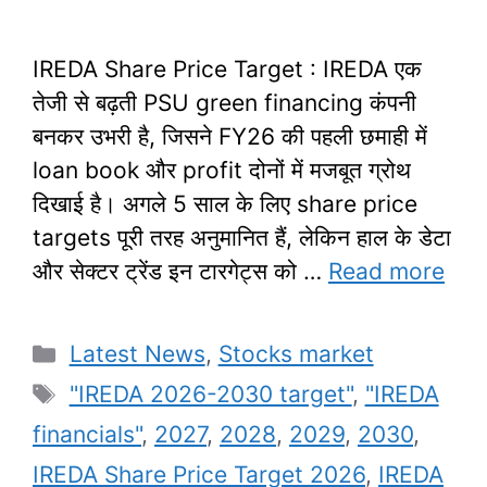
IREDA Share Price Target : IREDA एक
तेजी से बढ़ती PSU green financing कंपनी
बनकर उभरी है, जिसने FY26 की पहली छमाही में
loan book और profit दोनों में मजबूत ग्रोथ
दिखाई है। अगले 5 साल के लिए share price
targets पूरी तरह अनुमानित हैं, लेकिन हाल के डेटा
और सेक्टर ट्रेंड इन टारगेट्स को …
Read more
Categories
Latest News
,
Stocks market
Tags
"IREDA 2026-2030 target"
,
"IREDA
financials"
,
2027
,
2028
,
2029
,
2030
,
IREDA Share Price Target 2026
,
IREDA