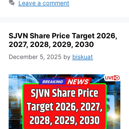
Leave a comment
SJVN Share Price Target 2026,
2027, 2028, 2029, 2030
December 5, 2025
by
biskuat