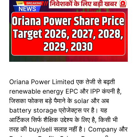
Oriana Power Limited एक तेजी से बढ़ती
renewable energy EPC और IPP कंपनी है,
जिसका फोकस बड़े पैमाने के solar और अब
battery storage प्रोजेक्ट्स पर है। यह
आर्टिकल सिर्फ शैक्षिक उद्देश्य के लिए है, किसी भी
तरह की buy/sell सलाह नहीं है।​ Company और