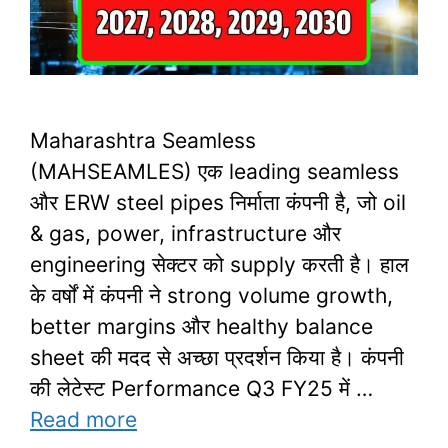
Maharashtra Seamless
(MAHSEAMLES) एक leading seamless
और ERW steel pipes निर्माता कंपनी है, जो oil
& gas, power, infrastructure और
engineering सेक्टर को supply करती है। हाल
के वर्षों में कंपनी ने strong volume growth,
better margins और healthy balance
sheet की मदद से अच्छा प्रदर्शन किया है। कंपनी
की लेटेस्ट Performance Q3 FY25 में …
Read more