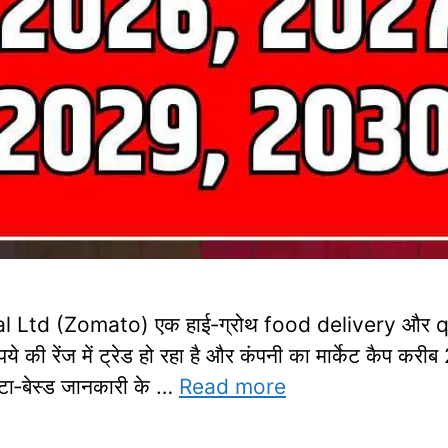
l Ltd (Zomato) एक हाई‑ग्रोथ food delivery और qu
की रेंज में ट्रेड हो रहा है और कंपनी का मार्केट कैप कर
टा‑बेस्ड जानकारी के …
Read more