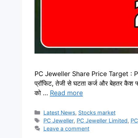
PC Jeweller Share Price Target : PC Jew
प्रॉफिट, तेजी से घटता कर्ज और बेहतर कैश फ
को …
Read more
Categories
Latest News
,
Stocks market
Tags
PC Jeweller
,
PC Jeweller Limited
,
PC
Leave a comment