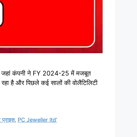
, जहां कंपनी ने FY 2024-25 में मजबूत
म रहा है और पिछले कई सालों की वोलैटिलिटी
प्राइस
,
PC Jeweller ltd'