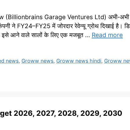
illionbrains Garage Ventures Ltd) अभी‑अभी लिस्ट
ंपनी ने FY24–FY25 में जोरदार रेवेन्यू ग्रोथ दिखाई है। ड
स इसे आने वाले सालों के लिए एक मजबूत …
Read more
ed news
,
Groww news
,
Groww news hindi
,
Groww new
rget 2026, 2027, 2028, 2029, 2030