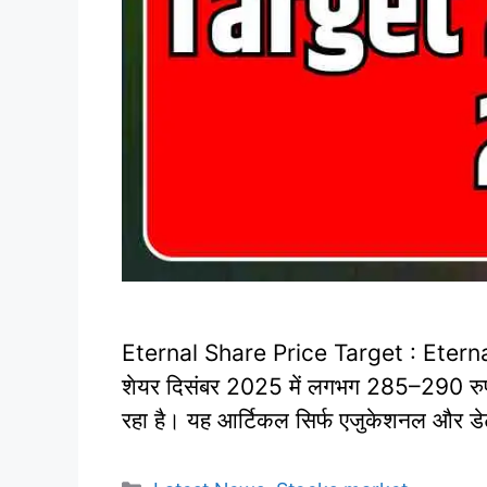
Eternal Share Price Target : Eterna
शेयर दिसंबर 2025 में लगभग 285–290 रुपये 
रहा है। यह आर्टिकल सिर्फ एजुकेशनल और डे