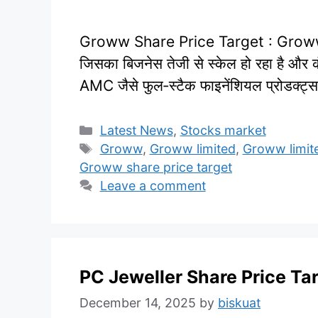
Groww Share Price Target : Groww (B
जिसका बिजनेस तेजी से स्केल हो रहा है और क
AMC जैसे फुल‑स्टैक फाइनेंशियल प्रोडक्ट्
Categories
Latest News
,
Stocks market
Tags
Groww
,
Groww limited
,
Groww limit
Groww share price target
Leave a comment
PC Jeweller Share Price Ta
December 14, 2025
by
biskuat