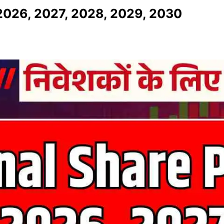
 2026, 2027, 2028, 2029, 2030