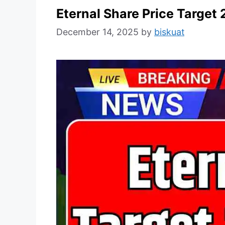
Eternal Share Price Target
December 14, 2025
by
biskuat