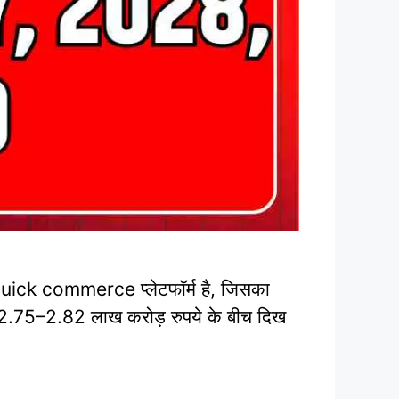
ick commerce प्लेटफॉर्म है, जिसका
ीब 2.75–2.82 लाख करोड़ रुपये के बीच दिख