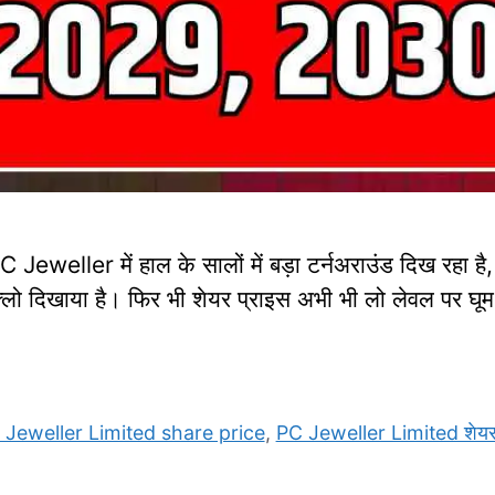
eller में हाल के सालों में बड़ा टर्नअराउंड दिख रहा है
्लो दिखाया है। फिर भी शेयर प्राइस अभी भी लो लेवल पर घू
 Jeweller Limited share price
,
PC Jeweller Limited शेयर 