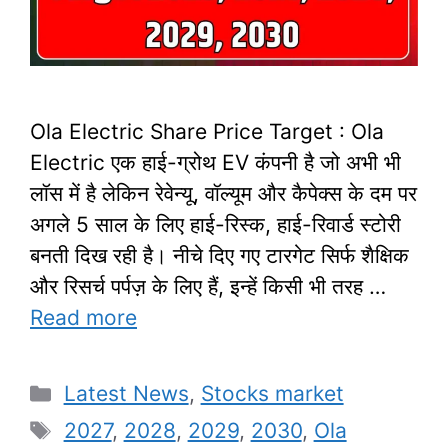
Ola Electric Share Price Target : Ola
Electric एक हाई-ग्रोथ EV कंपनी है जो अभी भी
लॉस में है लेकिन रेवेन्यू, वॉल्यूम और कैपेक्स के दम पर
अगले 5 साल के लिए हाई-रिस्क, हाई-रिवार्ड स्टोरी
बनती दिख रही है। नीचे दिए गए टारगेट सिर्फ शैक्षिक
और रिसर्च पर्पज़ के लिए हैं, इन्हें किसी भी तरह …
Read more
Categories
Latest News
,
Stocks market
Tags
2027
,
2028
,
2029
,
2030
,
Ola