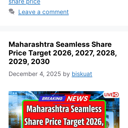
share price
Leave a comment
Maharashtra Seamless Share
Price Target 2026, 2027, 2028,
2029, 2030
December 4, 2025
by
biskuat