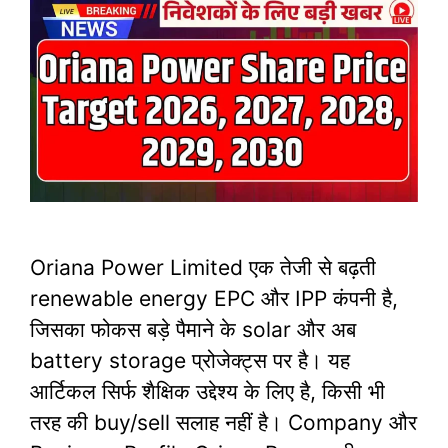
Oriana Power Limited एक तेजी से बढ़ती
renewable energy EPC और IPP कंपनी है,
जिसका फोकस बड़े पैमाने के solar और अब
battery storage प्रोजेक्ट्स पर है। यह
आर्टिकल सिर्फ शैक्षिक उद्देश्य के लिए है, किसी भी
तरह की buy/sell सलाह नहीं है।​ Company और