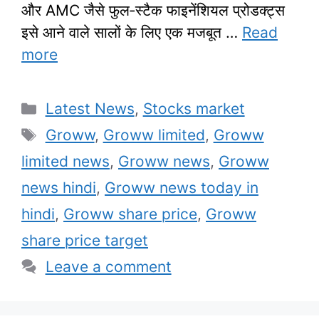
और AMC जैसे फुल‑स्टैक फाइनेंशियल प्रोडक्ट्स
इसे आने वाले सालों के लिए एक मजबूत …
Read
more
Categories
Latest News
,
Stocks market
Tags
Groww
,
Groww limited
,
Groww
limited news
,
Groww news
,
Groww
news hindi
,
Groww news today in
hindi
,
Groww share price
,
Groww
share price target
Leave a comment