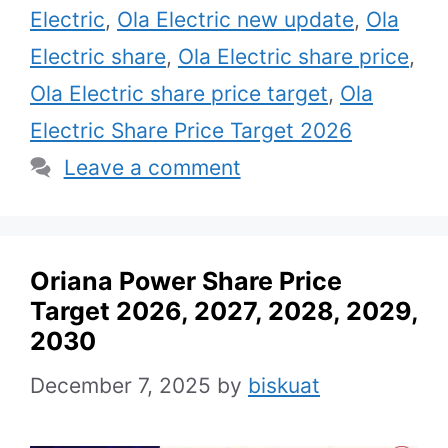
Electric
,
Ola Electric new update
,
Ola
Electric share
,
Ola Electric share price
,
Ola Electric share price target
,
Ola
Electric Share Price Target 2026
Leave a comment
Oriana Power Share Price
Target 2026, 2027, 2028, 2029,
2030
December 7, 2025
by
biskuat