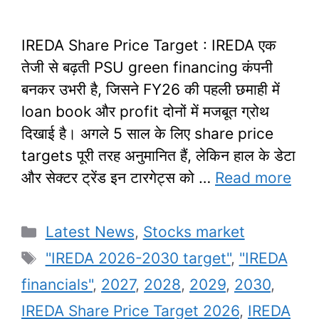
IREDA Share Price Target : IREDA एक
तेजी से बढ़ती PSU green financing कंपनी
बनकर उभरी है, जिसने FY26 की पहली छमाही में
loan book और profit दोनों में मजबूत ग्रोथ
दिखाई है। अगले 5 साल के लिए share price
targets पूरी तरह अनुमानित हैं, लेकिन हाल के डेटा
और सेक्टर ट्रेंड इन टारगेट्स को …
Read more
Categories
Latest News
,
Stocks market
Tags
"IREDA 2026-2030 target"
,
"IREDA
financials"
,
2027
,
2028
,
2029
,
2030
,
IREDA Share Price Target 2026
,
IREDA