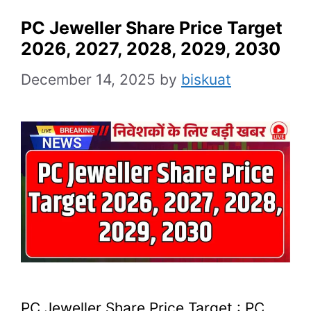
PC Jeweller Share Price Target
2026, 2027, 2028, 2029, 2030
December 14, 2025
by
biskuat
PC Jeweller Share Price Target : PC