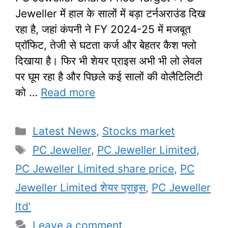
Jeweller में हाल के सालों में बड़ा टर्नअराउंड दिख
रहा है, जहां कंपनी ने FY 2024-25 में मजबूत
प्रॉफिट, तेजी से घटता कर्ज और बेहतर कैश फ्लो
दिखाया है। फिर भी शेयर प्राइस अभी भी लो लेवल
पर घूम रहा है और पिछले कई सालों की वोलैटिलिटी
को …
Read more
Categories
Latest News
,
Stocks market
Tags
PC Jeweller
,
PC Jeweller Limited
,
PC Jeweller Limited share price
,
PC
Jeweller Limited शेयर प्राइस
,
PC Jeweller
ltd'
Leave a comment