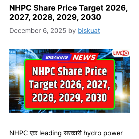
NHPC Share Price Target 2026,
2027, 2028, 2029, 2030
December 6, 2025
by
biskuat
NHPC एक leading सरकारी hydro power