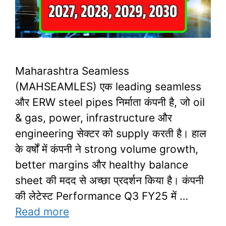
Maharashtra Seamless
(MAHSEAMLES) एक leading seamless
और ERW steel pipes निर्माता कंपनी है, जो oil
& gas, power, infrastructure और
engineering सेक्टर को supply करती है। हाल
के वर्षों में कंपनी ने strong volume growth,
better margins और healthy balance
sheet की मदद से अच्छा प्रदर्शन किया है। कंपनी
की लेटेस्ट Performance Q3 FY25 में …
Read more