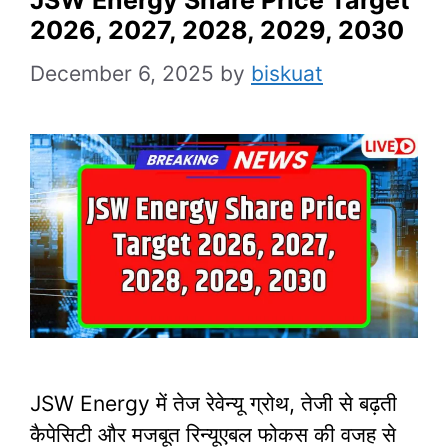
2026, 2027, 2028, 2029, 2030
December 6, 2025
by
biskuat
JSW Energy में तेज रेवेन्यू ग्रोथ, तेजी से बढ़ती
कैपेसिटी और मजबूत रिन्यूएबल फोकस की वजह से