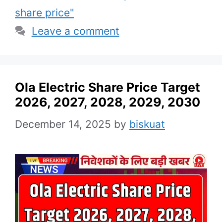
share price"
Leave a comment
Ola Electric Share Price Target
2026, 2027, 2028, 2029, 2030
December 14, 2025
by
biskuat