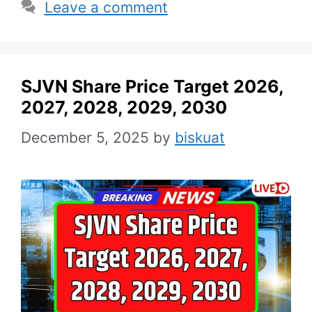
Leave a comment
SJVN Share Price Target 2026,
2027, 2028, 2029, 2030
December 5, 2025
by
biskuat