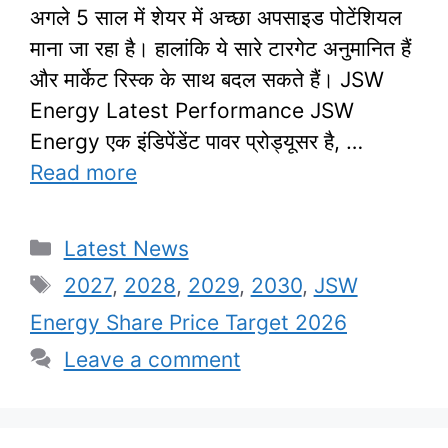
अगले 5 साल में शेयर में अच्छा अपसाइड पोटेंशियल
माना जा रहा है। हालांकि ये सारे टारगेट अनुमानित हैं
और मार्केट रिस्क के साथ बदल सकते हैं। JSW
Energy Latest Performance JSW
Energy एक इंडिपेंडेंट पावर प्रोड्यूसर है, …
Read more
Categories
Latest News
Tags
2027
,
2028
,
2029
,
2030
,
JSW
Energy Share Price Target 2026
Leave a comment