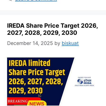
IREDA Share Price Target 2026,
2027, 2028, 2029, 2030
December 14, 2025
by
biskuat