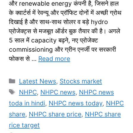
और renewable energy कंपनी है, जिसने हाल
के क्वार्टर्स में रेवन्यू और प्रॉफिट दोनों में अच्छी ग्रोथ
दिखाई है और साथ‑साथ सोलर व बड़े hydro
प्रोजेक्ट्स से मजबूत ऑर्डर बुक तैयार की है। अगले
5 साल में capacity बढ़ने, नए प्रोजेक्ट
commissioning और ग्रीन एनर्जी पर सरकारी
फोकस से …
Read more
Categories
Latest News
,
Stocks market
Tags
NHPC
,
NHPC news
,
NHPC news
toda in hindi
,
NHPC news today
,
NHPC
share
,
NHPC share price
,
NHPC share
rice target