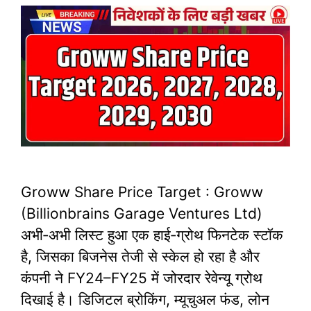
Groww Share Price Target : Groww
(Billionbrains Garage Ventures Ltd)
अभी‑अभी लिस्ट हुआ एक हाई‑ग्रोथ फिनटेक स्टॉक
है, जिसका बिजनेस तेजी से स्केल हो रहा है और
कंपनी ने FY24–FY25 में जोरदार रेवेन्यू ग्रोथ
दिखाई है। डिजिटल ब्रोकिंग, म्यूचुअल फंड, लोन