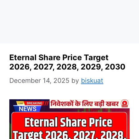
Eternal Share Price Target
2026, 2027, 2028, 2029, 2030
December 14, 2025
by
biskuat