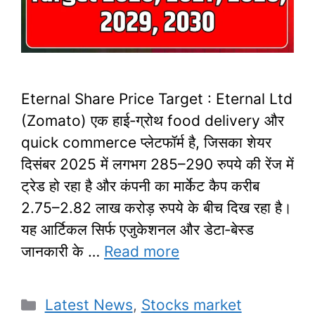
Eternal Share Price Target : Eternal Ltd
(Zomato) एक हाई‑ग्रोथ food delivery और
quick commerce प्लेटफॉर्म है, जिसका शेयर
दिसंबर 2025 में लगभग 285–290 रुपये की रेंज में
ट्रेड हो रहा है और कंपनी का मार्केट कैप करीब
2.75–2.82 लाख करोड़ रुपये के बीच दिख रहा है।
यह आर्टिकल सिर्फ एजुकेशनल और डेटा‑बेस्ड
जानकारी के …
Read more
Categories
Latest News
,
Stocks market