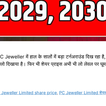
eller में हाल के सालों में बड़ा टर्नअराउंड दिख रहा है
्लो दिखाया है। फिर भी शेयर प्राइस अभी भी लो लेवल पर घू
 Jeweller Limited share price
,
PC Jeweller Limited शेयर 