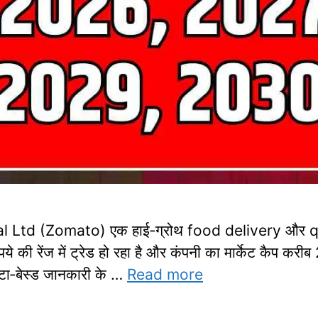
l Ltd (Zomato) एक हाई‑ग्रोथ food delivery और qu
की रेंज में ट्रेड हो रहा है और कंपनी का मार्केट कैप कर
टा‑बेस्ड जानकारी के …
Read more