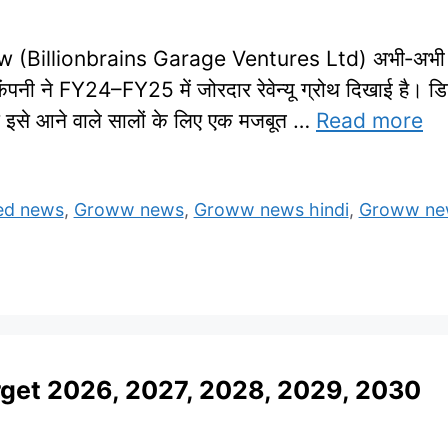
illionbrains Garage Ventures Ltd) अभी‑अभी लिस्ट
ंपनी ने FY24–FY25 में जोरदार रेवेन्यू ग्रोथ दिखाई है। ड
स इसे आने वाले सालों के लिए एक मजबूत …
Read more
ed news
,
Groww news
,
Groww news hindi
,
Groww new
rget 2026, 2027, 2028, 2029, 2030