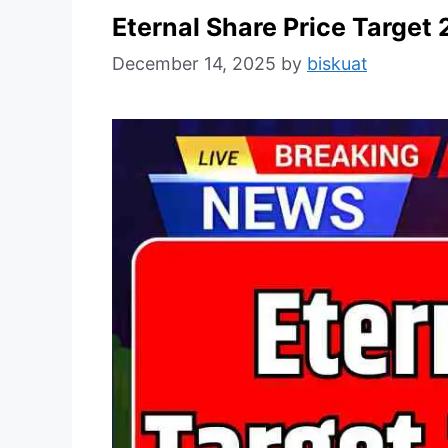
Eternal Share Price Target
December 14, 2025
by
biskuat