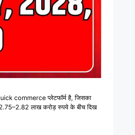
ick commerce प्लेटफॉर्म है, जिसका
ीब 2.75–2.82 लाख करोड़ रुपये के बीच दिख