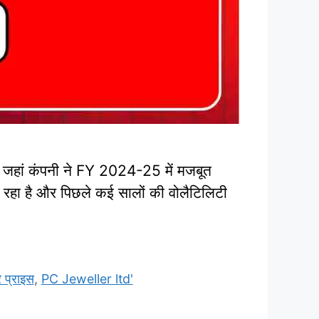
, जहां कंपनी ने FY 2024-25 में मजबूत
म रहा है और पिछले कई सालों की वोलैटिलिटी
प्राइस
,
PC Jeweller ltd'