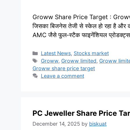
Groww Share Price Target : Groww (B
जिसका बिजनेस तेजी से स्केल हो रहा है और क
AMC जैसे फुल‑स्टैक फाइनेंशियल प्रोडक्ट्
Categories
Latest News
,
Stocks market
Tags
Groww
,
Groww limited
,
Groww limit
Groww share price target
Leave a comment
PC Jeweller Share Price Ta
December 14, 2025
by
biskuat