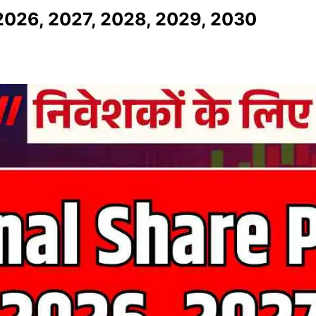
 2026, 2027, 2028, 2029, 2030