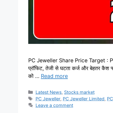
PC Jeweller Share Price Target : PC Jew
प्रॉफिट, तेजी से घटता कर्ज और बेहतर कैश फ
को …
Read more
Categories
Latest News
,
Stocks market
Tags
PC Jeweller
,
PC Jeweller Limited
,
PC
Leave a comment