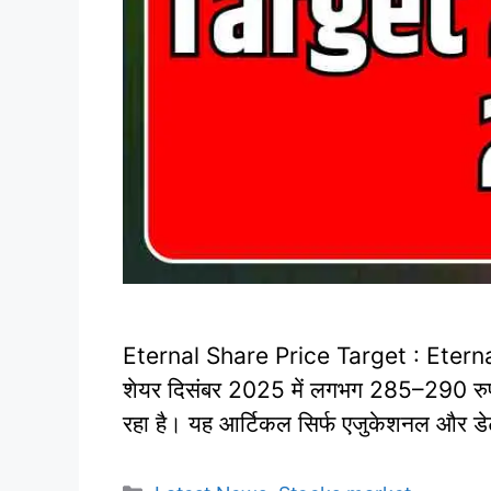
Eternal Share Price Target : Eterna
शेयर दिसंबर 2025 में लगभग 285–290 रुपये 
रहा है। यह आर्टिकल सिर्फ एजुकेशनल और डे